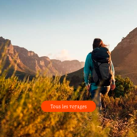
Tous les voyages