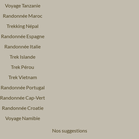
Voyage Tanzanie
Randonnée Maroc
Trekking Népal
Randonnée Espagne
Randonnée Italie
Trek Islande
Trek Pérou
Trek Vietnam
Randonnée Portugal
Randonnée Cap-Vert
Randonnée Croatie
Voyage Namibie
Nos suggestions