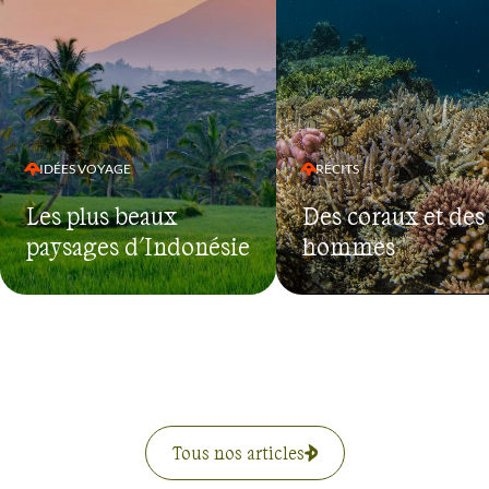
IDÉES VOYAGE
RÉCITS
Les plus beaux
Des coraux et des
paysages d'Indonésie
hommes
Tous nos articles