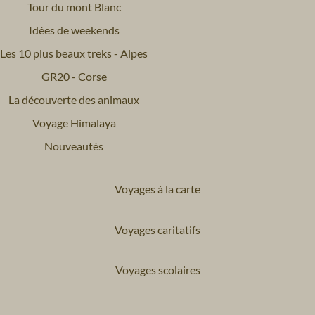
Tour du mont Blanc
Idées de weekends
Les 10 plus beaux treks - Alpes
GR20 - Corse
La découverte des animaux
Voyage Himalaya
Nouveautés
Voyages à la carte
Voyages caritatifs
Voyages scolaires