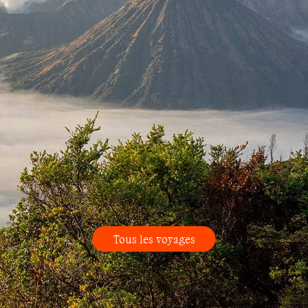
Tous les voyages