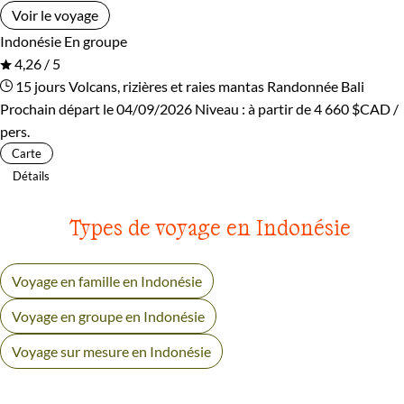
Voir le voyage
Indonésie
En groupe
4,26 / 5
15 jours
Volcans, rizières et raies mantas
Randonnée Bali
Prochain départ le 04/09/2026
Niveau :
à partir de
4 660 $CAD
/
pers.
Carte
Détails
Types de voyage en Indonésie
Voyage en famille en Indonésie
Voyage en groupe en Indonésie
Voyage sur mesure en Indonésie