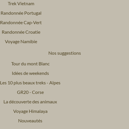
Trek Vietnam
Randonnée Portugal
Randonnée Cap-Vert
Randonnée Croatie
Voyage Namibie
Nos suggestions
Tour du mont Blanc
Idées de weekends
Les 10 plus beaux treks - Alpes
GR20 - Corse
La découverte des animaux
Voyage Himalaya
Nouveautés