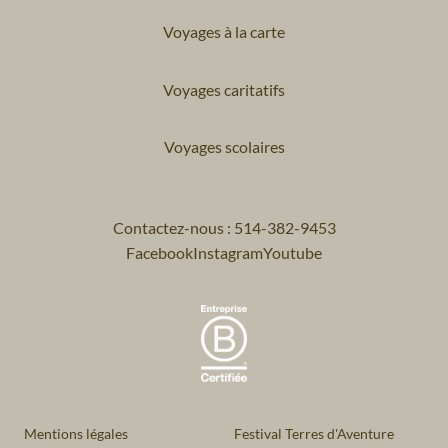
Voyages à la carte
Voyages caritatifs
Voyages scolaires
Contactez-nous : 514-382-9453
Facebook
Instagram
Youtube
Mentions légales
Festival Terres d'Aventure