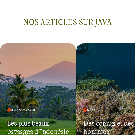
NOS ARTICLES SUR JAVA
IDÉES VOYAGE
RÉCITS
Les plus beaux
Des coraux et des
paysages d'Indonésie
hommes