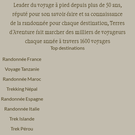
Leader du voyage à pied depuis plus de 50 ans,
réputé pour son savoir-faire et sa connaissance
de la randonnée pour chaque destination, Terres
d'Aventure fait marcher des milliers de voyageurs
chaque année à travers 1600 voyages
Top destinations
Randonnée France
Voyage Tanzanie
Randonnée Maroc
Trekking Népal
Randonnée Espagne
Randonnée Italie
Trek Islande
Trek Pérou