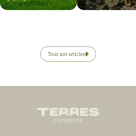
Tous nos articles