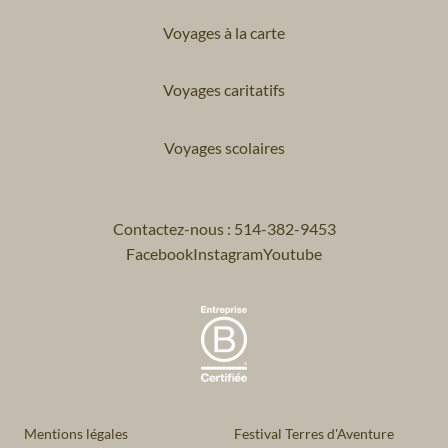
Voyages à la carte
Voyages caritatifs
Voyages scolaires
Contactez-nous : 514-382-9453
Facebook
Instagram
Youtube
Mentions légales
Festival Terres d'Aventure