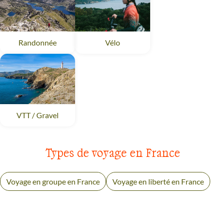
Randonnée
Pyrénées
Vélo
Pyrénées
VTT / Gravel
Pyrénées
Types de voyage en France
Voyage en groupe en France
Voyage en liberté en France