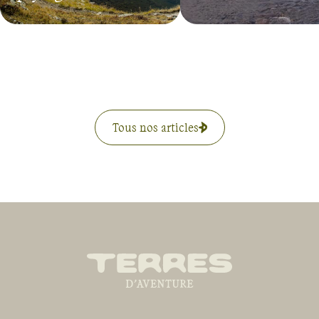
Tous nos articles