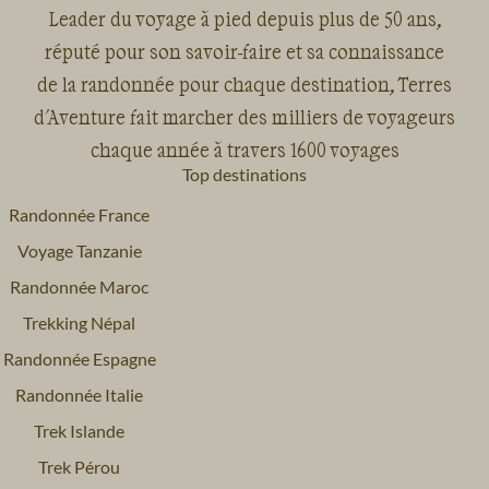
Leader du voyage à pied depuis plus de 50 ans,
réputé pour son savoir-faire et sa connaissance
de la randonnée pour chaque destination, Terres
d'Aventure fait marcher des milliers de voyageurs
chaque année à travers 1600 voyages
Top destinations
Randonnée France
Voyage Tanzanie
Randonnée Maroc
Trekking Népal
Randonnée Espagne
Randonnée Italie
Trek Islande
Trek Pérou