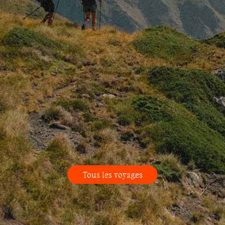
Tous les voyages