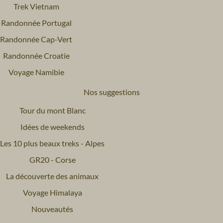
Trek Vietnam
Randonnée Portugal
Randonnée Cap-Vert
Randonnée Croatie
Voyage Namibie
Nos suggestions
Tour du mont Blanc
Idées de weekends
Les 10 plus beaux treks - Alpes
GR20 - Corse
La découverte des animaux
Voyage Himalaya
Nouveautés