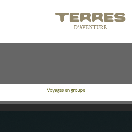
Voyages en groupe