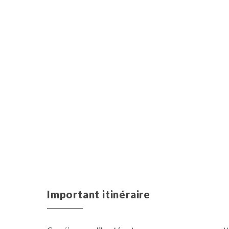
Important itinéraire