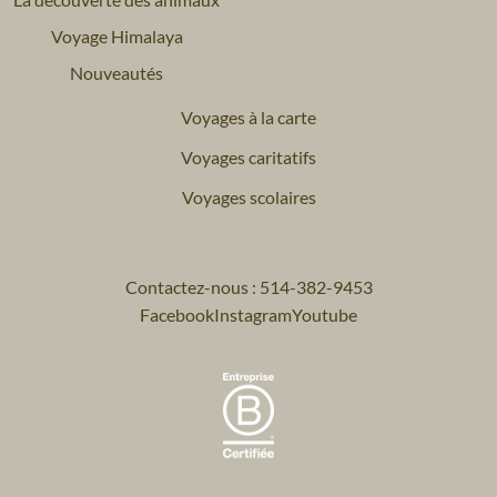
Voyage Himalaya
Nouveautés
Voyages à la carte
Voyages caritatifs
Voyages scolaires
Contactez-nous : 514-382-9453
Facebook
Instagram
Youtube