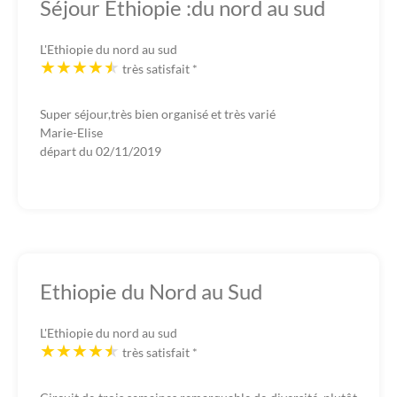
Séjour Ethiopie :du nord au sud
L'Ethiopie du nord au sud
très satisfait
*
Super séjour,très bien organisé et très varié
Marie-Elise
départ du
02/11/2019
Ethiopie du Nord au Sud
L'Ethiopie du nord au sud
très satisfait
*