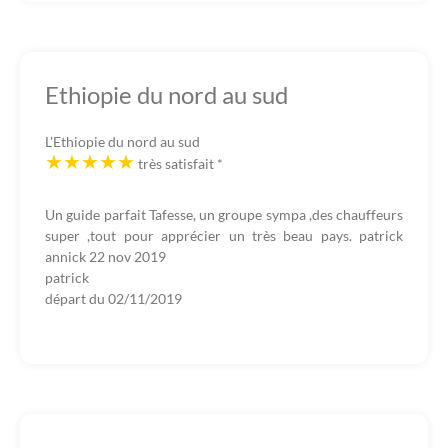
Ethiopie du nord au sud
L'Ethiopie du nord au sud
très satisfait
*
Un guide parfait Tafesse, un groupe sympa ,des chauffeurs
super ,tout pour apprécier un très beau pays. patrick
annick 22 nov 2019
patrick
départ du
02/11/2019