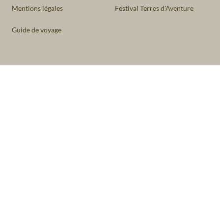
Mentions légales
Festival Terres d'Aventure
Guide de voyage