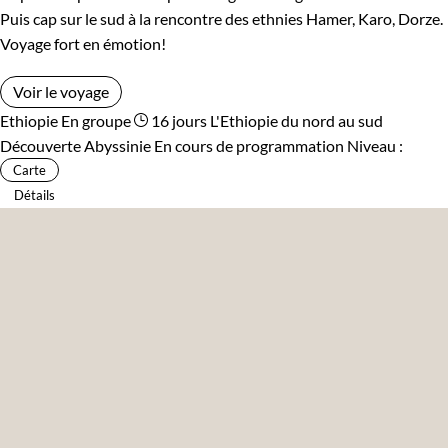
Puis cap sur le sud à la rencontre des ethnies Hamer, Karo, Dorze.
Voyage fort en émotion!
Voir le voyage
Ethiopie
En groupe
16 jours
L'Ethiopie du nord au sud
Découverte Abyssinie
En cours de programmation
Niveau :
Carte
Détails