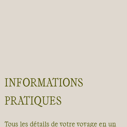
INFORMATIONS
PRATIQUES
Tous les détails de votre voyage en un