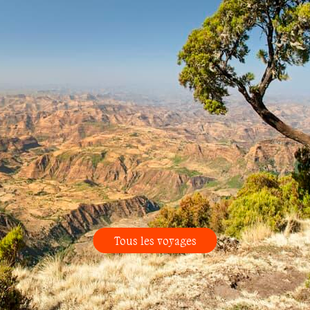
Tous les voyages