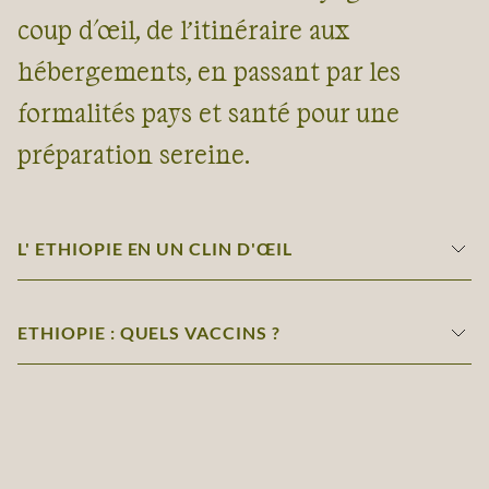
coup d'œil, de l’itinéraire aux
hébergements, en passant par les
formalités pays et santé pour une
préparation sereine.
L' ETHIOPIE EN UN CLIN D'ŒIL
ETHIOPIE : QUELS VACCINS ?