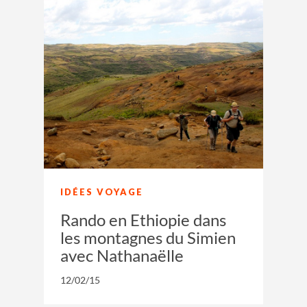
IDÉES VOYAGE
Rando en Ethiopie dans
les montagnes du Simien
avec Nathanaëlle
12/02/15