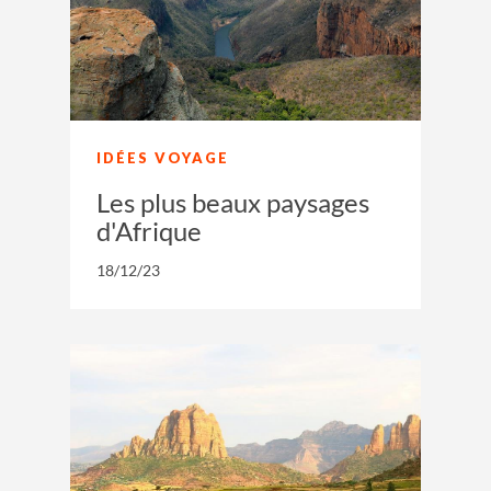
IDÉES VOYAGE
Les plus beaux paysages
d'Afrique
18/12/23