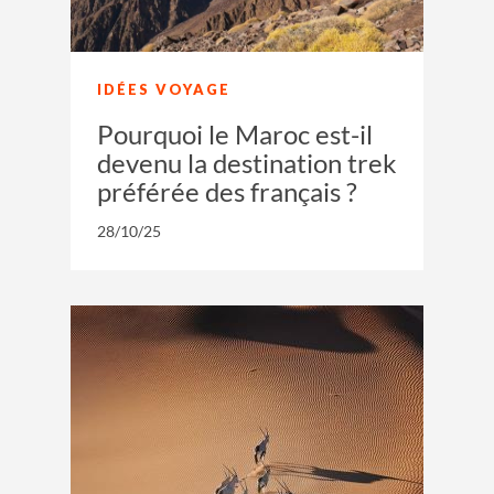
IDÉES VOYAGE
Pourquoi le Maroc est-il
devenu la destination trek
préférée des français ?
28/10/25