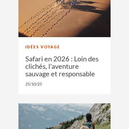
IDÉES VOYAGE
Safari en 2026 : Loin des
clichés, l'aventure
sauvage et responsable
25/10/25