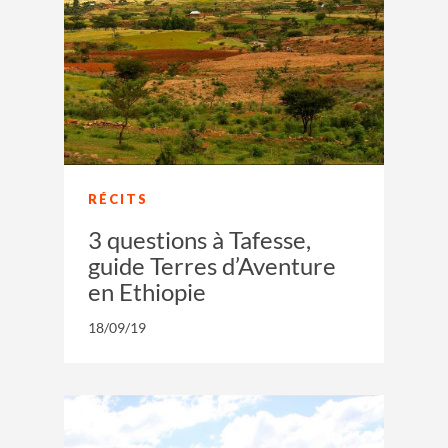
RÉCITS
3 questions à Tafesse,
guide Terres d’Aventure
en Ethiopie
18/09/19