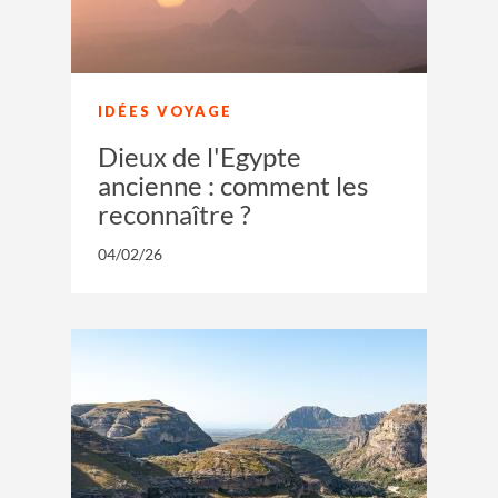
IDÉES VOYAGE
Dieux de l'Egypte
ancienne : comment les
reconnaître ?
04/02/26