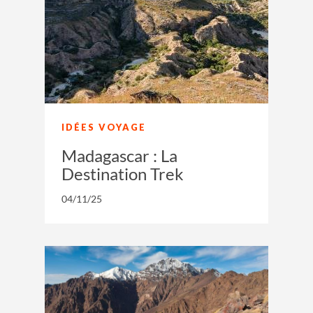
IDÉES VOYAGE
Madagascar : La
Destination Trek
04/11/25