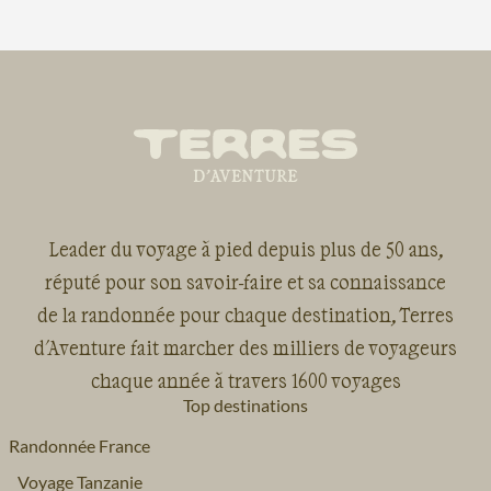
Leader du voyage à pied depuis plus de 50 ans,
réputé pour son savoir-faire et sa connaissance
de la randonnée pour chaque destination, Terres
d'Aventure fait marcher des milliers de voyageurs
chaque année à travers 1600 voyages
Top destinations
Randonnée France
Voyage Tanzanie