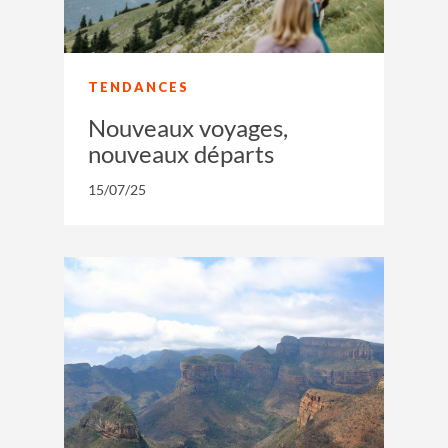
TENDANCES
Nouveaux voyages,
nouveaux départs
15/07/25