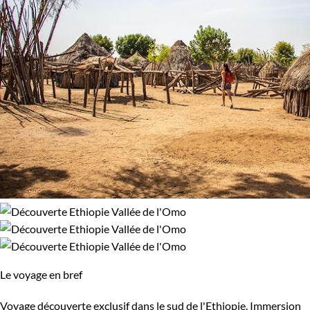
Le voyage en bref
Voyage découverte exclusif dans le sud de l'Ethiopie. Immersion