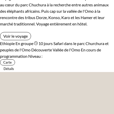
au cœur du parc Chuchura à la recherche entre autres animaux
des éléphants africains. Puis cap sur la vallée de l'Omo à la
rencontre des tribus Dorze, Konso, Karo et les Hamer et leur
marché traditionnel. Voyage entièrement en hôtel.
Voir le voyage
Ethiopie
En groupe
10 jours
Safari dans le parc Churchura et
peuples de l'Omo
Découverte Vallée de l'Omo
En cours de
programmation
Niveau :
Carte
Détails