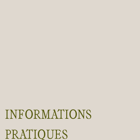
INFORMATIONS
PRATIQUES