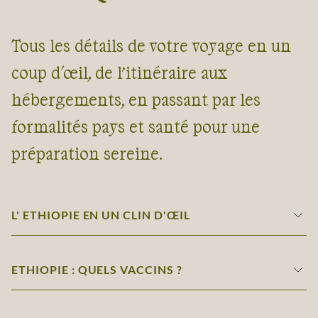
Tous les détails de votre voyage en un
coup d'œil, de l’itinéraire aux
hébergements, en passant par les
formalités pays et santé pour une
préparation sereine.
L' ETHIOPIE EN UN CLIN D'ŒIL
ETHIOPIE : QUELS VACCINS ?