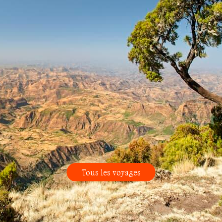
Tous les voyages