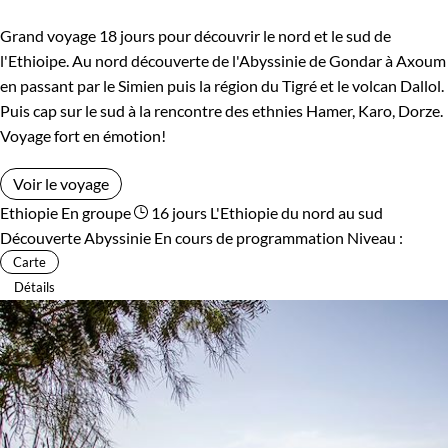
Grand voyage 18 jours pour découvrir le nord et le sud de
l'Ethioipe. Au nord découverte de l'Abyssinie de Gondar à Axoum
en passant par le Simien puis la région du Tigré et le volcan Dallol.
Puis cap sur le sud à la rencontre des ethnies Hamer, Karo, Dorze.
Voyage fort en émotion!
Voir le voyage
Ethiopie
En groupe
16 jours
L'Ethiopie du nord au sud
Découverte Abyssinie
En cours de programmation
Niveau :
Carte
Détails