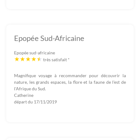
Epopée Sud-Africaine
Epopée sud-africaine
très satisfait
*
Magnifique voyage à recommander pour découvrir la
nature, les grands espaces, la flore et la faune de l'est de
l'Afrique du Sud.
Catherine
départ du
17/11/2019