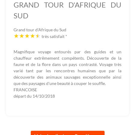
GRAND TOUR D'AFRIQUE DU
SUD
Grand tour d'Afrique du Sud
très satisfait
*
Magnifique voyage entourés par des guides et un
chauffeur extrêmement compétents. Découverte de la
faune et de la flore dans un pays contrasté. Voyage très
varié tant par les rencontres humaines que par la
découverte des animaux sauvages exceptionnelle ainsi
que des paysages d'une beauté à couper le souffle.
FRANCOISE
départ du
14/10/2018