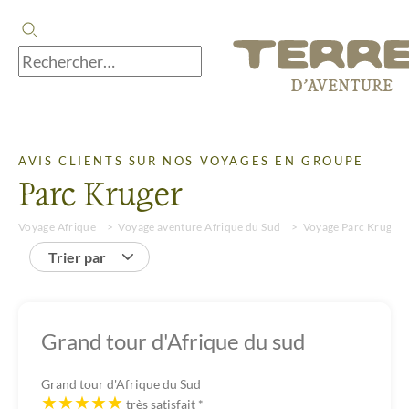
AVIS CLIENTS SUR NOS VOYAGES EN GROUPE
Parc Kruger
Voyage Afrique
Voyage aventure Afrique du Sud
Voyage Parc Kruger
Trier par
Grand tour d'Afrique du sud
Grand tour d'Afrique du Sud
très satisfait
*