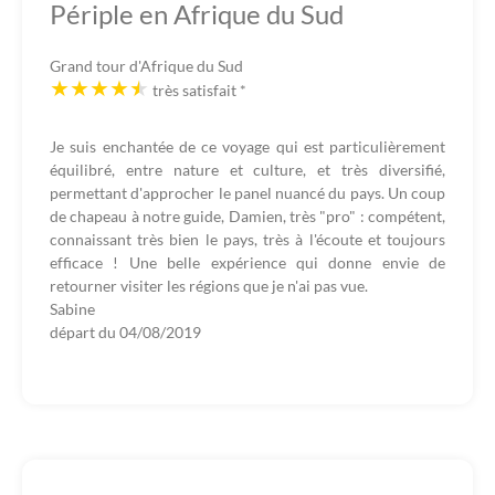
Périple en Afrique du Sud
Grand tour d'Afrique du Sud
très satisfait
*
Je suis enchantée de ce voyage qui est particulièrement
équilibré, entre nature et culture, et très diversifié,
permettant d'approcher le panel nuancé du pays. Un coup
de chapeau à notre guide, Damien, très "pro" : compétent,
connaissant très bien le pays, très à l'écoute et toujours
efficace ! Une belle expérience qui donne envie de
retourner visiter les régions que je n'ai pas vue.
Sabine
départ du
04/08/2019