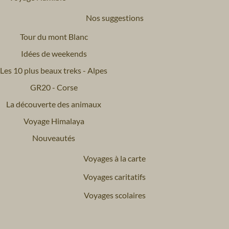
Nos suggestions
Tour du mont Blanc
Idées de weekends
Les 10 plus beaux treks - Alpes
GR20 - Corse
La découverte des animaux
Voyage Himalaya
Nouveautés
Voyages à la carte
Voyages caritatifs
Voyages scolaires