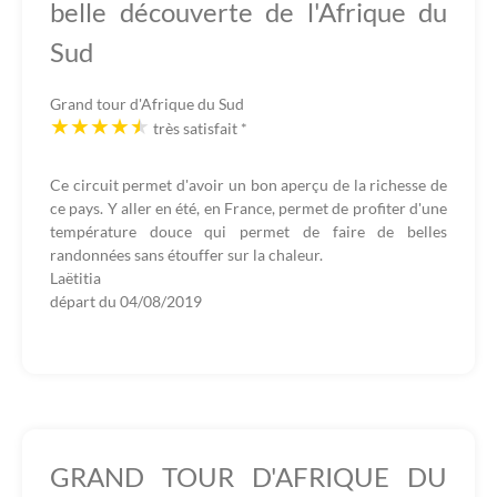
belle découverte de l'Afrique du
Sud
Grand tour d'Afrique du Sud
très satisfait
*
Ce circuit permet d'avoir un bon aperçu de la richesse de
ce pays. Y aller en été, en France, permet de profiter d'une
température douce qui permet de faire de belles
randonnées sans étouffer sur la chaleur.
Laëtitia
départ du
04/08/2019
GRAND TOUR D'AFRIQUE DU