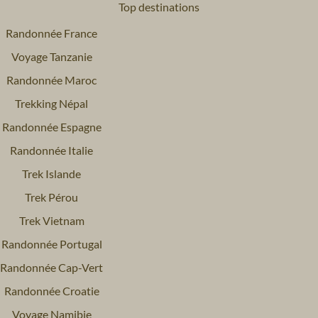
Top destinations
Randonnée France
Voyage Tanzanie
Randonnée Maroc
Trekking Népal
Randonnée Espagne
Randonnée Italie
Trek Islande
Trek Pérou
Trek Vietnam
Randonnée Portugal
Randonnée Cap-Vert
Randonnée Croatie
Voyage Namibie