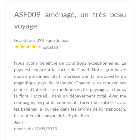
ASF009 aménagé, un très beau
voyage
Grand tour d'Afrique du Sud
satisfait
*
Nous avons bénéficié de conditions exceptionnelles. Le
pays est encore à la sortie du Covid. Notre groupe de
quatre personnes était intéressé par la découverte du
magnifique pays de Mandela. Chacun a su trouver ses
centres d’intérêt : les randonnées , les paysages, la faune,
la flore, l’accueil… dans un dépaysement total. Avec ma
compagne, les points culminants furent la croisière avec
les baleines la journée dans les jardins de Kirstenbosch,
les sentiers du canyon de la Blyde River…
Jean
départ du
17/09/2023