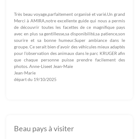
Très beau voyage,parfaitement organisé et varié.Un grand
Merci à AMIRA,notre excellente guide qui nous a permis
de découvrir toutes les facettes de ce magnifique pays
avec en plus sa gentillesse,sa disponibilité,sa patience,son
sourire et sa bonne humeur.Super ambiance dans le
groupe. Ce serait bien d'avoir des véhicules mieux adaptés
pour l'observation des animaux dans le parc KRUGER afin
que chaque personne puisse prendre facilement des
photos. Anne-Liseet Jean-Maie
Jean-Marie
départ du
19/10/2025
Beau pays à visiter