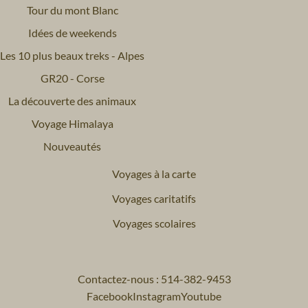
Tour du mont Blanc
Idées de weekends
Les 10 plus beaux treks - Alpes
GR20 - Corse
La découverte des animaux
Voyage Himalaya
Nouveautés
Voyages à la carte
Voyages caritatifs
Voyages scolaires
Contactez-nous : 514-382-9453
Facebook
Instagram
Youtube