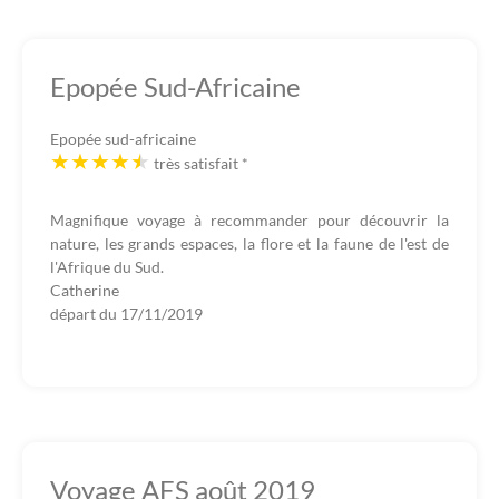
Epopée Sud-Africaine
Epopée sud-africaine
très satisfait
*
Magnifique voyage à recommander pour découvrir la
nature, les grands espaces, la flore et la faune de l'est de
l'Afrique du Sud.
Catherine
départ du
17/11/2019
Voyage AFS août 2019