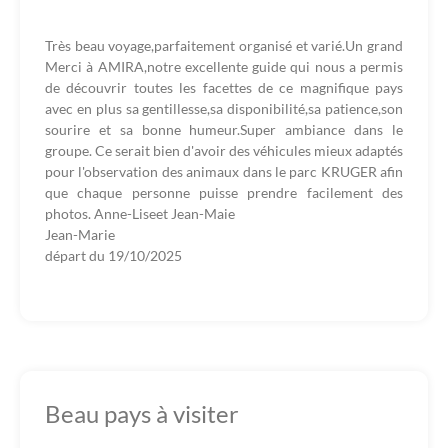
Très beau voyage,parfaitement organisé et varié.Un grand
Merci à AMIRA,notre excellente guide qui nous a permis
de découvrir toutes les facettes de ce magnifique pays
avec en plus sa gentillesse,sa disponibilité,sa patience,son
sourire et sa bonne humeur.Super ambiance dans le
groupe. Ce serait bien d'avoir des véhicules mieux adaptés
pour l'observation des animaux dans le parc KRUGER afin
que chaque personne puisse prendre facilement des
photos. Anne-Liseet Jean-Maie
Jean-Marie
départ du
19/10/2025
Beau pays à visiter