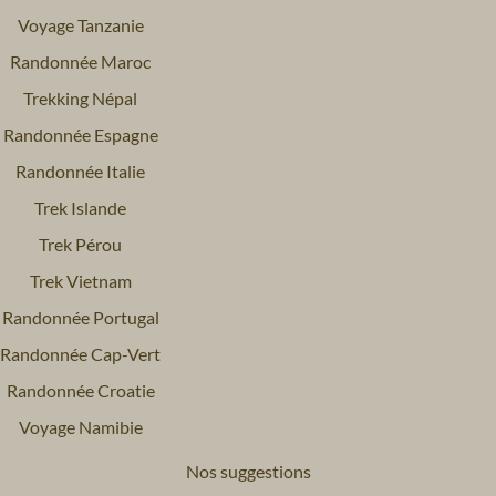
Voyage Tanzanie
Randonnée Maroc
Trekking Népal
Randonnée Espagne
Randonnée Italie
Trek Islande
Trek Pérou
Trek Vietnam
Randonnée Portugal
Randonnée Cap-Vert
Randonnée Croatie
Voyage Namibie
Nos suggestions