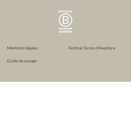
Mentions légales
Festival Terres d'Aventure
Guide de voyage