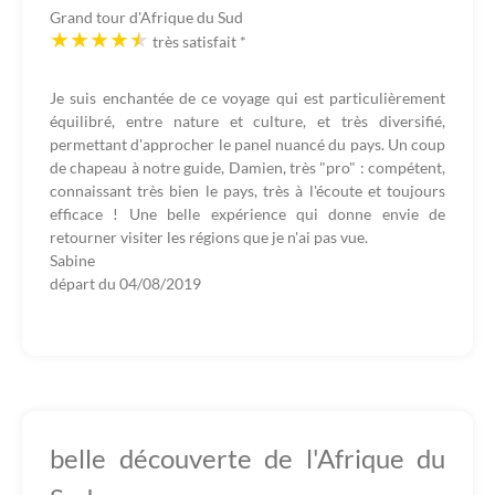
Grand tour d'Afrique du Sud
très satisfait
*
Je suis enchantée de ce voyage qui est particulièrement
équilibré, entre nature et culture, et très diversifié,
permettant d'approcher le panel nuancé du pays. Un coup
de chapeau à notre guide, Damien, très "pro" : compétent,
connaissant très bien le pays, très à l'écoute et toujours
efficace ! Une belle expérience qui donne envie de
retourner visiter les régions que je n'ai pas vue.
Sabine
départ du
04/08/2019
belle découverte de l'Afrique du