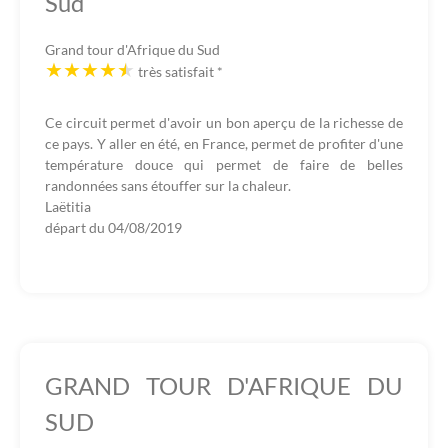
Sud
Grand tour d'Afrique du Sud
très satisfait
*
Ce circuit permet d'avoir un bon aperçu de la richesse de
ce pays. Y aller en été, en France, permet de profiter d'une
température douce qui permet de faire de belles
randonnées sans étouffer sur la chaleur.
Laëtitia
départ du
04/08/2019
GRAND TOUR D'AFRIQUE DU
SUD