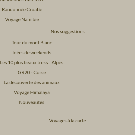
Randonnée Croatie
Voyage Namibie
Nos suggestions
Tour du mont Blanc
Idées de weekends
Les 10 plus beaux treks - Alpes
GR20 - Corse
La découverte des animaux
Voyage Himalaya
Nouveautés
Voyages à la carte