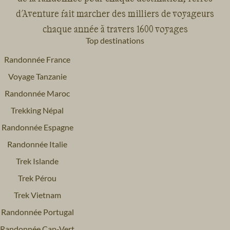
d'Aventure fait marcher des milliers de voyageurs
chaque année à travers 1600 voyages
Top destinations
Randonnée France
Voyage Tanzanie
Randonnée Maroc
Trekking Népal
Randonnée Espagne
Randonnée Italie
Trek Islande
Trek Pérou
Trek Vietnam
Randonnée Portugal
Randonnée Cap-Vert