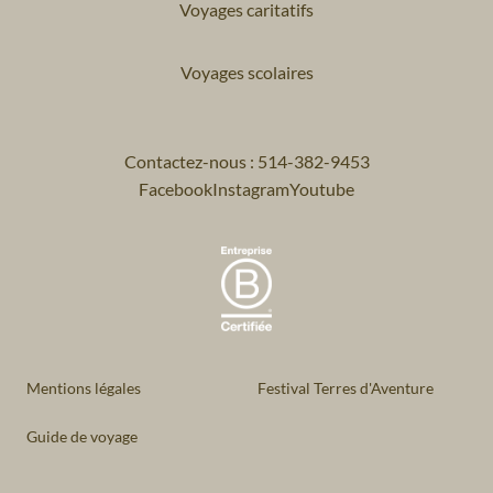
Voyages caritatifs
Voyages scolaires
Contactez-nous : 514-382-9453
Facebook
Instagram
Youtube
Mentions légales
Festival Terres d'Aventure
Guide de voyage