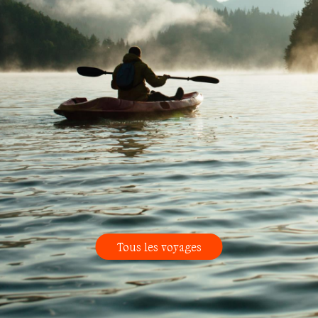
Tous les voyages