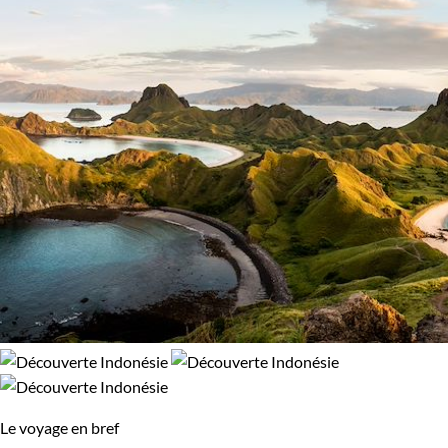
Le voyage en bref