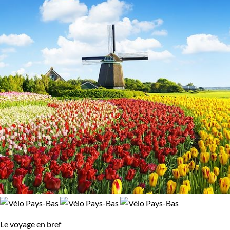
Le voyage en bref