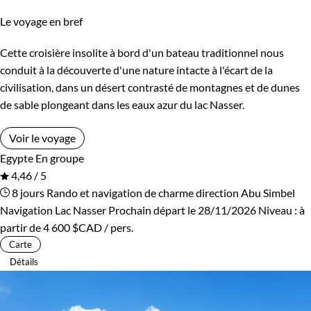
Le voyage en bref
Cette croisière insolite à bord d'un bateau traditionnel nous
conduit à la découverte d'une nature intacte à l'écart de la
civilisation, dans un désert contrasté de montagnes et de dunes
de sable plongeant dans les eaux azur du lac Nasser.
Voir le voyage
Egypte
En groupe
4,46 / 5
8 jours
Rando et navigation de charme direction Abu Simbel
Navigation Lac Nasser
Prochain départ le 28/11/2026
Niveau :
à
partir de
4 600 $CAD
/ pers.
Carte
Détails