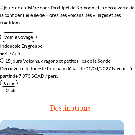
4 jours de croisière dans l'archipel de Komodo et la découverte de
la confidentielle île de Florès, ses volcans, ses villages et ses
traditions
Voir le voyage
Indonésie
En groupe
4,37 / 5
15 jours
Volcans, dragons et petites îles de la Sonde
Découverte Indonésie
Prochain départ le 01/04/2027
Niveau :
à
partir de
7 970 $CAD
/ pers.
Carte
Détails
Destinations