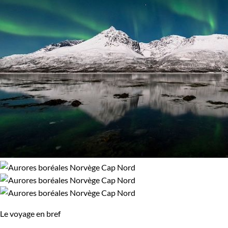
Le voyage en bref