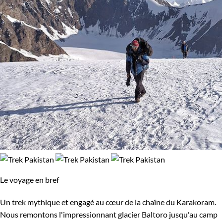
Le voyage en bref
Un trek mythique et engagé au cœur de la chaîne du Karakoram.
Nous remontons l'impressionnant glacier Baltoro jusqu'au camp