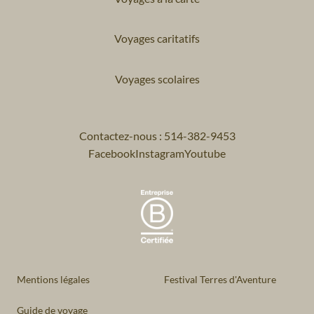
Voyages caritatifs
Voyages scolaires
Contactez-nous : 514-382-9453
Facebook
Instagram
Youtube
Mentions légales
Festival Terres d'Aventure
Guide de voyage