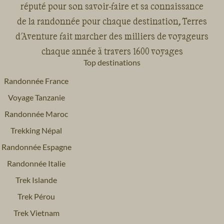
réputé pour son savoir-faire et sa connaissance
de la randonnée pour chaque destination, Terres
d'Aventure fait marcher des milliers de voyageurs
chaque année à travers 1600 voyages
Top destinations
Randonnée France
Voyage Tanzanie
Randonnée Maroc
Trekking Népal
Randonnée Espagne
Randonnée Italie
Trek Islande
Trek Pérou
Trek Vietnam