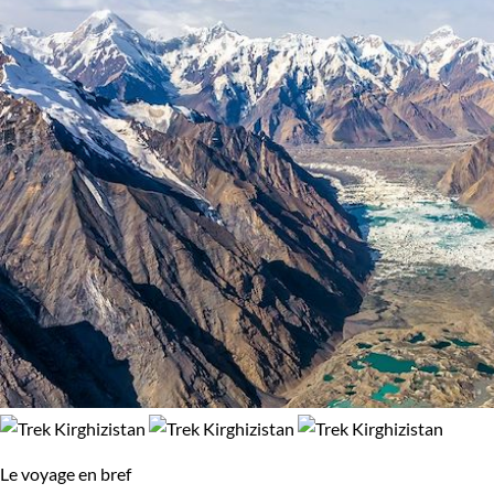
Le voyage en bref