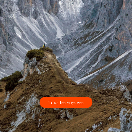
Tous les voyages