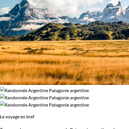
Le voyage en bref