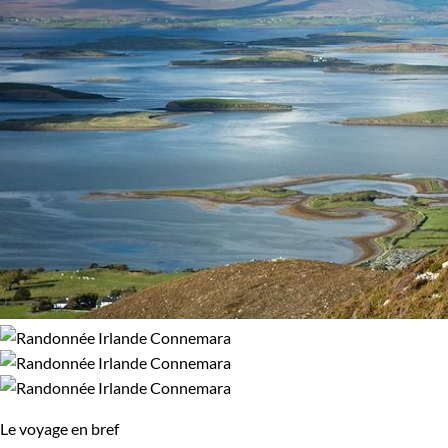
Le voyage en bref