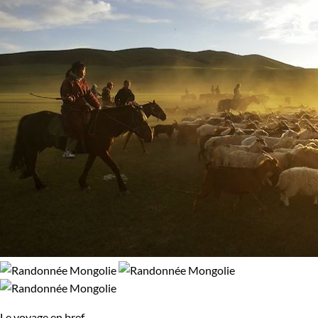
Le voyage en bref