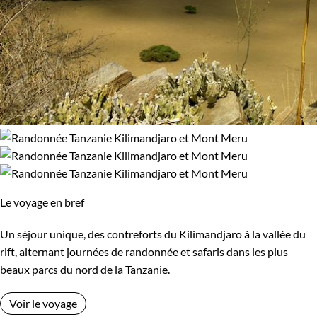
Le voyage en bref
Un séjour unique, des contreforts du Kilimandjaro à la vallée du
rift, alternant journées de randonnée et safaris dans les plus
beaux parcs du nord de la Tanzanie.
Voir le voyage