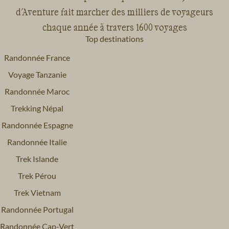
d'Aventure fait marcher des milliers de voyageurs
chaque année à travers 1600 voyages
Top destinations
Randonnée France
Voyage Tanzanie
Randonnée Maroc
Trekking Népal
Randonnée Espagne
Randonnée Italie
Trek Islande
Trek Pérou
Trek Vietnam
Randonnée Portugal
Randonnée Cap-Vert