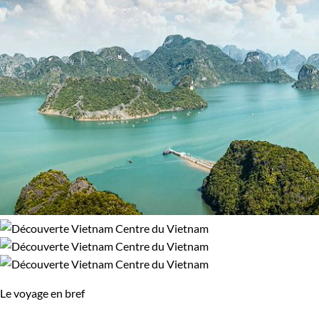
Le voyage en bref