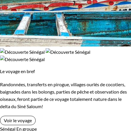
Le voyage en bref
Randonnées, transferts en pirogue, villages ourlés de cocotiers,
baignades dans les bolongs, parties de pêche et observation des
oiseaux, feront partie de ce voyage totalement nature dans le
delta du Siné Saloum!
Voir le voyage
Sénégal
En groupe