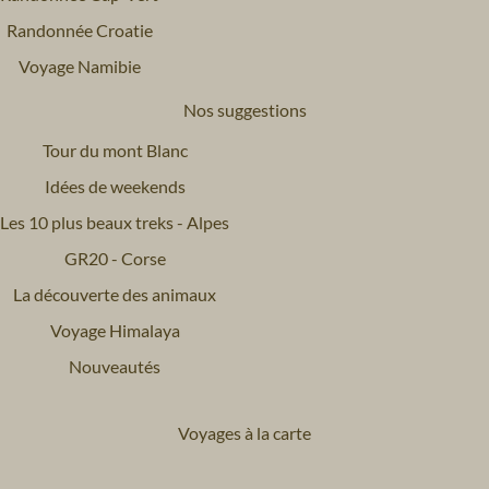
Randonnée Croatie
Voyage Namibie
Nos suggestions
Tour du mont Blanc
Idées de weekends
Les 10 plus beaux treks - Alpes
GR20 - Corse
La découverte des animaux
Voyage Himalaya
Nouveautés
Voyages à la carte