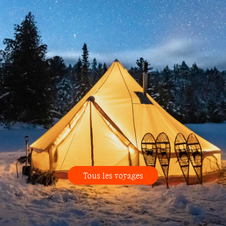
Tous les voyages