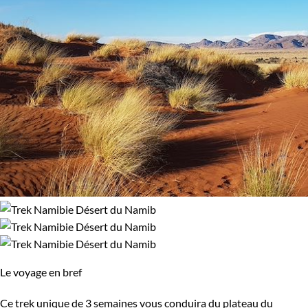
Le voyage en bref
Ce trek unique de 3 semaines vous conduira du plateau du