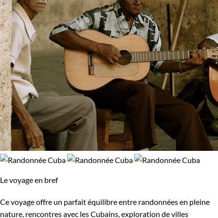
Le voyage en bref
Ce voyage offre un parfait équilibre entre randonnées en pleine
nature, rencontres avec les Cubains, exploration de villes