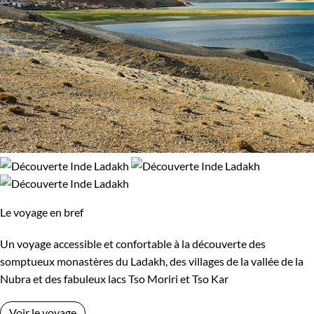
Le voyage en bref
Un voyage accessible et confortable à la découverte des
somptueux monastères du Ladakh, des villages de la vallée de la
Nubra et des fabuleux lacs Tso Moriri et Tso Kar
Voir le voyage