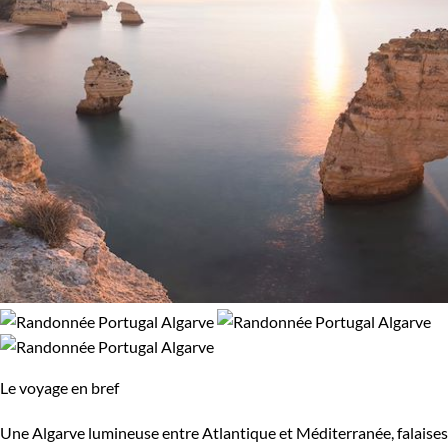
Le voyage en bref
Une Algarve lumineuse entre Atlantique et Méditerranée, falaises