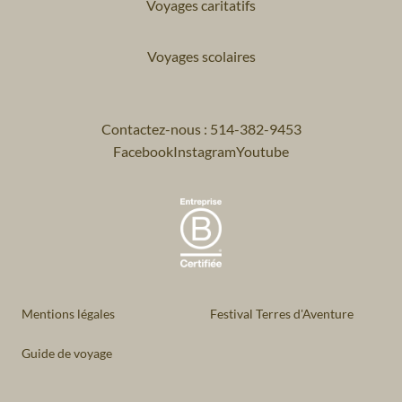
Voyages caritatifs
Voyages scolaires
Contactez-nous : 514-382-9453
Facebook
Instagram
Youtube
Mentions légales
Festival Terres d'Aventure
Guide de voyage