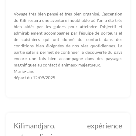
Voyage très bien pensé et très bien organisé. L'ascension
du Kili restera une aventure inoubliable où l'on a été très
bien aidés par les guides pour atteindre l'objectif et
admirablement accompagnés par l'équipe de porteurs et
de cuisiniers qui ont donné du confort dans des
conditions bien éloignées de nos vies quotidiennes. La
partie safaris permet de continuer la découverte du pays
encore une fois bien accompagné dans des paysages
magnifiques au contact d'animaux majestueux.
Marie-Line
départ du
12/09/2025
Kilimandjaro, expérience