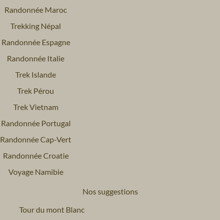
Randonnée Maroc
Trekking Népal
Randonnée Espagne
Randonnée Italie
Trek Islande
Trek Pérou
Trek Vietnam
Randonnée Portugal
Randonnée Cap-Vert
Randonnée Croatie
Voyage Namibie
Nos suggestions
Tour du mont Blanc