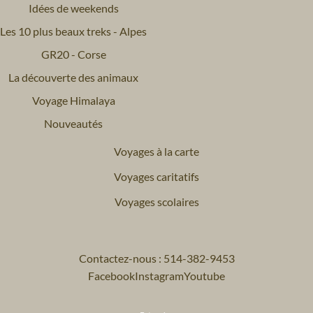
Idées de weekends
Les 10 plus beaux treks - Alpes
GR20 - Corse
La découverte des animaux
Voyage Himalaya
Nouveautés
Voyages à la carte
Voyages caritatifs
Voyages scolaires
Contactez-nous : 514-382-9453
Facebook
Instagram
Youtube