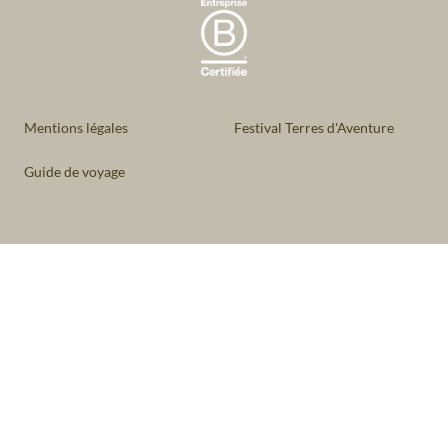
Mentions légales
Festival Terres d'Aventure
Guide de voyage