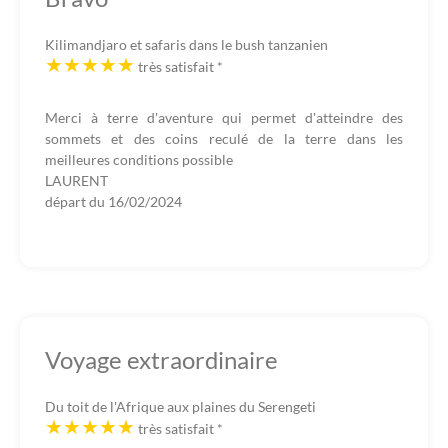
Kilimandjaro et safaris dans le bush tanzanien
très satisfait
*
Merci à terre d'aventure qui permet d'atteindre des
sommets et des coins reculé de la terre dans les
meilleures conditions possible
LAURENT
départ du
16/02/2024
Voyage extraordinaire
Du toit de l'Afrique aux plaines du Serengeti
très satisfait
*