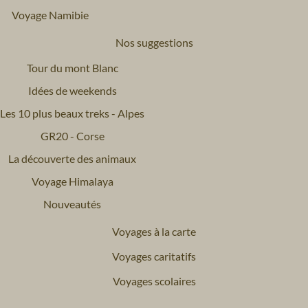
Voyage Namibie
Nos suggestions
Tour du mont Blanc
Idées de weekends
Les 10 plus beaux treks - Alpes
GR20 - Corse
La découverte des animaux
Voyage Himalaya
Nouveautés
Voyages à la carte
Voyages caritatifs
Voyages scolaires