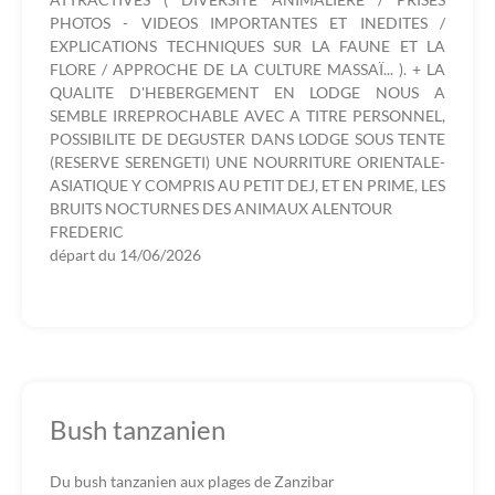
PHOTOS - VIDEOS IMPORTANTES ET INEDITES /
EXPLICATIONS TECHNIQUES SUR LA FAUNE ET LA
FLORE / APPROCHE DE LA CULTURE MASSAÏ... ). + LA
QUALITE D'HEBERGEMENT EN LODGE NOUS A
SEMBLE IRREPROCHABLE AVEC A TITRE PERSONNEL,
POSSIBILITE DE DEGUSTER DANS LODGE SOUS TENTE
(RESERVE SERENGETI) UNE NOURRITURE ORIENTALE-
ASIATIQUE Y COMPRIS AU PETIT DEJ, ET EN PRIME, LES
BRUITS NOCTURNES DES ANIMAUX ALENTOUR
FREDERIC
départ du
14/06/2026
Bush tanzanien
Du bush tanzanien aux plages de Zanzibar