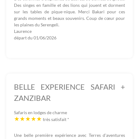
Des singes en famille et des lions qui jouent et dorment
sur les tables de pique-nique. Merci Bakari pour ces
grands moments et beaux souvenirs. Coup de cœur pour
les plaines du Serengeli.
Laurence
départ du
01/06/2026
BELLE EXPERIENCE SAFARI +
ZANZIBAR
Safaris en lodges de charme
très satisfait
*
Une belle première expérience avec Terres d'aventures