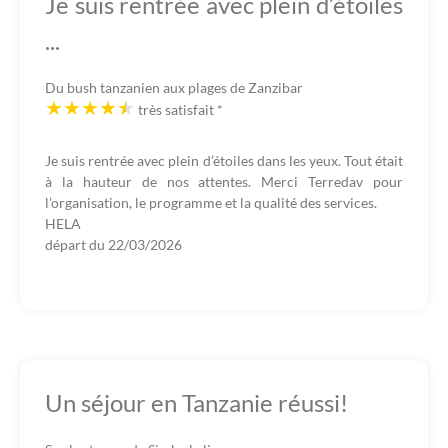
Je suis rentrée avec plein d’étoiles
...
Du bush tanzanien aux plages de Zanzibar
très satisfait
*
Je suis rentrée avec plein d’étoiles dans les yeux. Tout était
à la hauteur de nos attentes. Merci Terredav pour
l’organisation, le programme et la qualité des services.
HELA
départ du
22/03/2026
Un séjour en Tanzanie réussi!