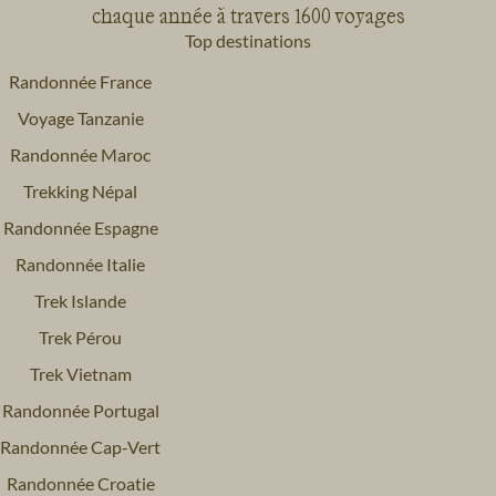
chaque année à travers 1600 voyages
Top destinations
Randonnée France
Voyage Tanzanie
Randonnée Maroc
Trekking Népal
Randonnée Espagne
Randonnée Italie
Trek Islande
Trek Pérou
Trek Vietnam
Randonnée Portugal
Randonnée Cap-Vert
Randonnée Croatie