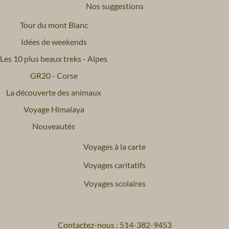
Nos suggestions
Tour du mont Blanc
Idées de weekends
Les 10 plus beaux treks - Alpes
GR20 - Corse
La découverte des animaux
Voyage Himalaya
Nouveautés
Voyages à la carte
Voyages caritatifs
Voyages scolaires
Contactez-nous : 514-382-9453