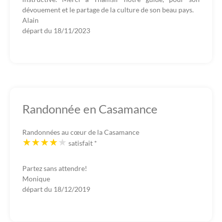
dévouement et le partage de la culture de son beau pays.
Alain
départ du
18/11/2023
Randonnée en Casamance
Randonnées au cœur de la Casamance
satisfait
*
Partez sans attendre!
Monique
départ du
18/12/2019