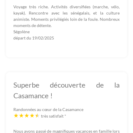
Voyage très riche. Activités diversifiées (marche, vélo,
kayak). Rencontre avec les sénégalais, et la culture
animiste. Moments privilégiés loin de la foule. Nombreux
moments de détente.
Ségolène
départ du
19/02/2025
Superbe découverte de la
Casamance !
Randonnées au cœur de la Casamance
très satisfait
*
Nous avons passé de magnifiques vacances en famille lors