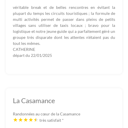
véritable break et de belles rencontres en évitant la
plupart du temps les circuits touristiques ; la formule de
multi activités permet de passer dans pleins de petits
villages sans utiliser de taxis locaux ; bravo pour la
logistique et notre jeune guide qui a parfaitement géré un
groupe très disparate dont les attentes n'étaient pas du
tout les mêmes.
CATHERINE
départ du
22/01/2025
La Casamance
Randonnées au cœur de la Casamance
très satisfait
*