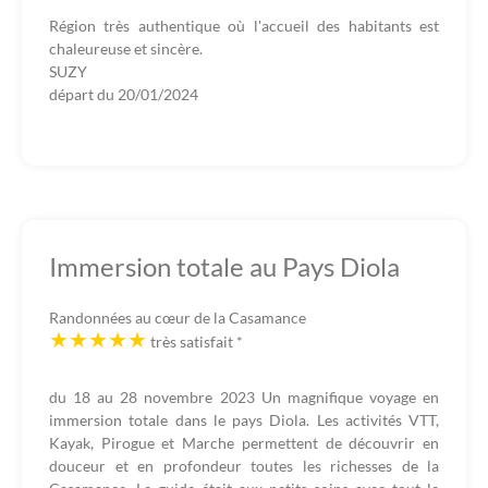
Région très authentique où l'accueil des habitants est
chaleureuse et sincère.
SUZY
départ du
20/01/2024
Immersion totale au Pays Diola
Randonnées au cœur de la Casamance
très satisfait
*
du 18 au 28 novembre 2023 Un magnifique voyage en
immersion totale dans le pays Diola. Les activités VTT,
Kayak, Pirogue et Marche permettent de découvrir en
douceur et en profondeur toutes les richesses de la