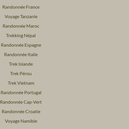
Randonnée France
Voyage Tanzanie
Randonnée Maroc
Trekking Népal
Randonnée Espagne
Randonnée Italie
Trek Islande
Trek Pérou
Trek Vietnam
Randonnée Portugal
Randonnée Cap-Vert
Randonnée Croatie
Voyage Namibie