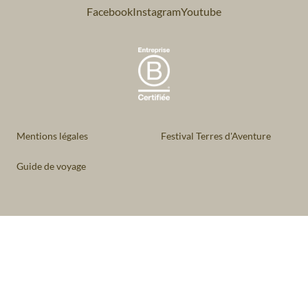
Facebook
Instagram
Youtube
Mentions légales
Festival Terres d'Aventure
Guide de voyage