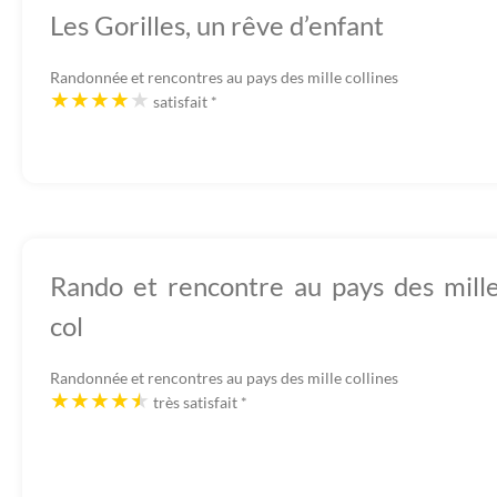
Les Gorilles, un rêve d’enfant
Randonnée et rencontres au pays des mille collines
satisfait
*
Rando et rencontre au pays des mill
col
Randonnée et rencontres au pays des mille collines
très satisfait
*