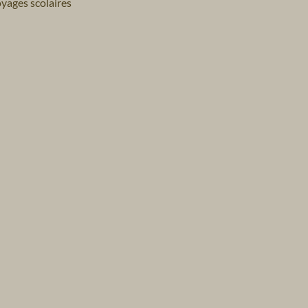
yages scolaires