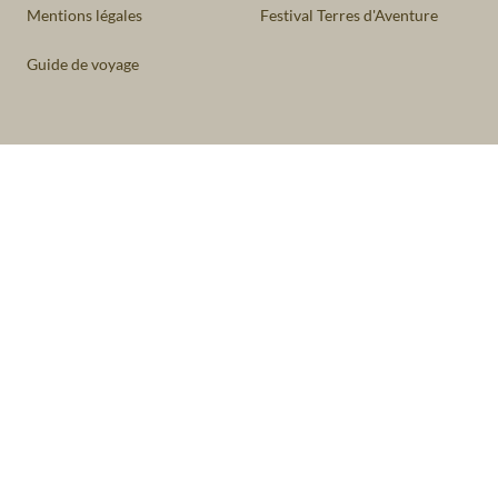
Mentions légales
Festival Terres d'Aventure
Guide de voyage