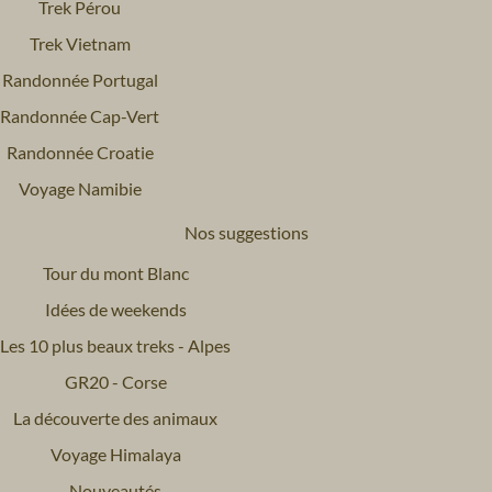
Trek Pérou
Trek Vietnam
Randonnée Portugal
Randonnée Cap-Vert
Randonnée Croatie
Voyage Namibie
Nos suggestions
Tour du mont Blanc
Idées de weekends
Les 10 plus beaux treks - Alpes
GR20 - Corse
La découverte des animaux
Voyage Himalaya
Nouveautés