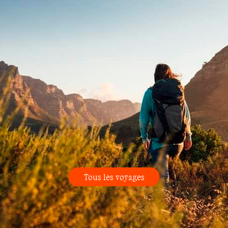
Tous les voyages