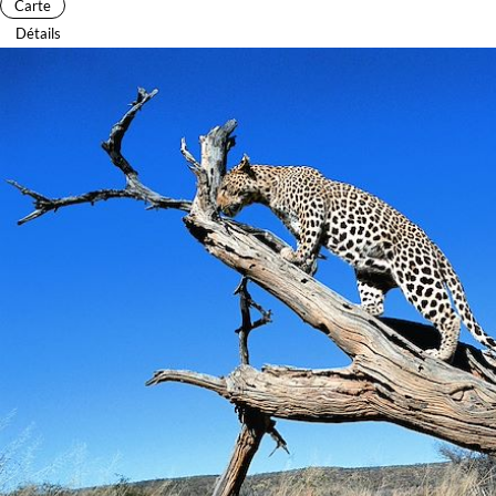
Carte
Détails