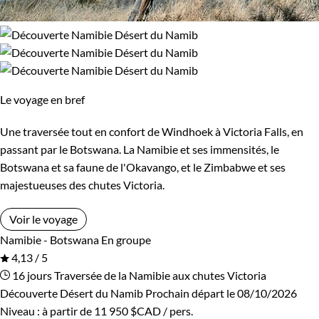
Le voyage en bref
Une traversée tout en confort de Windhoek à Victoria Falls, en
passant par le Botswana. La Namibie et ses immensités, le
Botswana et sa faune de l'Okavango, et le Zimbabwe et ses
majestueuses des chutes Victoria.
Voir le voyage
Namibie - Botswana
En groupe
4,13 / 5
16 jours
Traversée de la Namibie aux chutes Victoria
Découverte Désert du Namib
Prochain départ le 08/10/2026
Niveau :
à partir de
11 950 $CAD
/ pers.