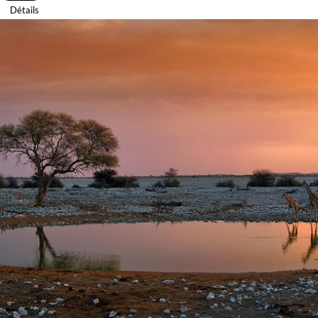
Détails