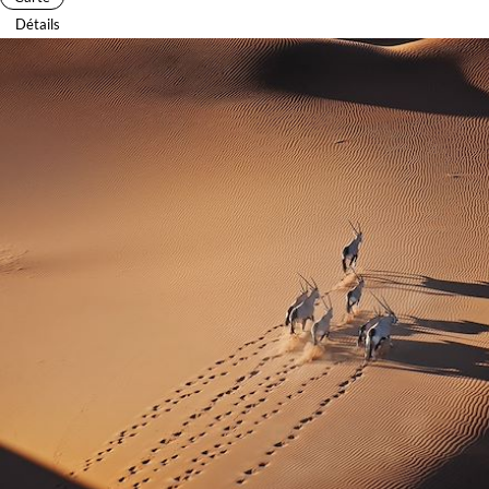
Détails