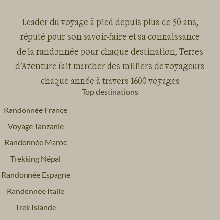
Leader du voyage à pied depuis plus de 50 ans,
réputé pour son savoir-faire et sa connaissance
de la randonnée pour chaque destination, Terres
d'Aventure fait marcher des milliers de voyageurs
chaque année à travers 1600 voyages
Top destinations
Randonnée France
Voyage Tanzanie
Randonnée Maroc
Trekking Népal
Randonnée Espagne
Randonnée Italie
Trek Islande