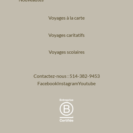
Voyages à la carte
Voyages caritatifs
Voyages scolaires
Contactez-nous : 514-382-9453
Facebook
Instagram
Youtube