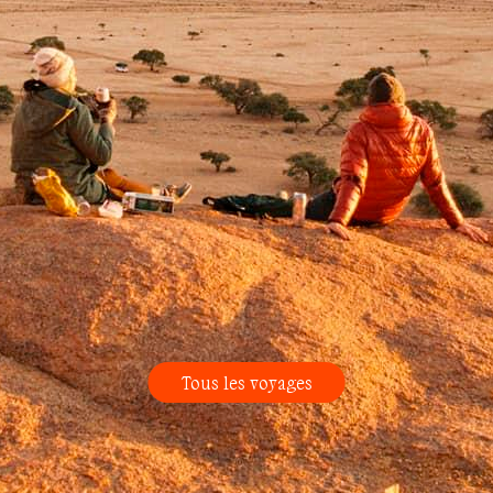
Tous les voyages