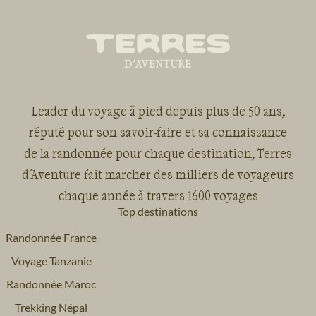
Leader du voyage à pied depuis plus de 50 ans,
réputé pour son savoir-faire et sa connaissance
de la randonnée pour chaque destination, Terres
d'Aventure fait marcher des milliers de voyageurs
chaque année à travers 1600 voyages
Top destinations
Randonnée France
Voyage Tanzanie
Randonnée Maroc
Trekking Népal