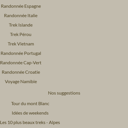
Randonnée Espagne
Randonnée Italie
Trek Islande
Trek Pérou
Trek Vietnam
Randonnée Portugal
Randonnée Cap-Vert
Randonnée Croatie
Voyage Namibie
Nos suggestions
Tour du mont Blanc
Idées de weekends
Les 10 plus beaux treks - Alpes