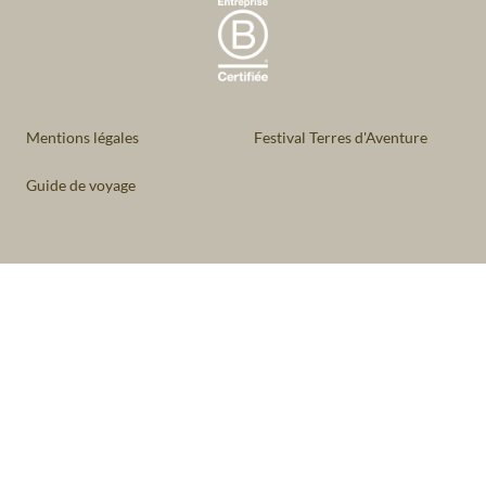
Mentions légales
Festival Terres d'Aventure
Guide de voyage