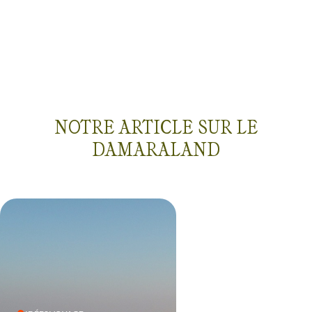
itinéraire ;o))
NOTRE ARTICLE SUR LE
DAMARALAND