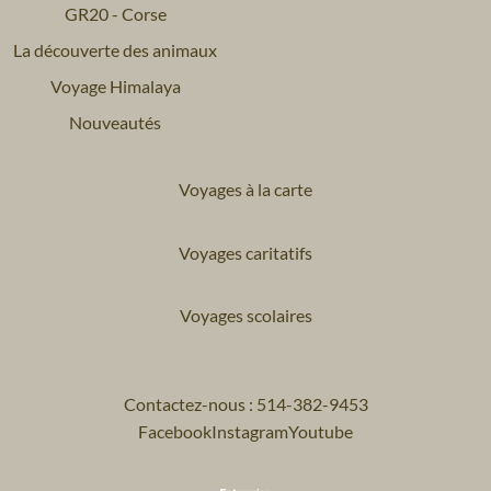
GR20 - Corse
La découverte des animaux
Voyage Himalaya
Nouveautés
Voyages à la carte
Voyages caritatifs
Voyages scolaires
Contactez-nous : 514-382-9453
Facebook
Instagram
Youtube