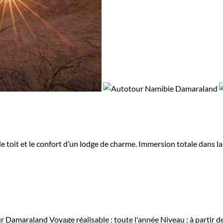
de toit et le confort d’un lodge de charme. Immersion totale dans l
r Damaraland
Voyage réalisable : toute l'année
Niveau :
à partir d