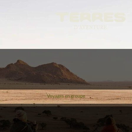
Voyages en groupe