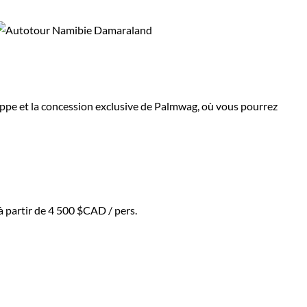
oppe et la concession exclusive de Palmwag, où vous pourrez
à partir de
4 500 $CAD
/ pers.