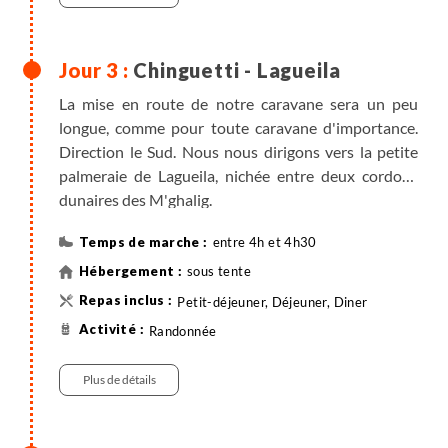
Chinguetti - Lagueila
La mise en route de notre caravane sera un peu
longue, comme pour toute caravane d'importance.
Direction le Sud. Nous nous dirigons vers la petite
palmeraie de Lagueila, nichée entre deux cordons
dunaires des M'ghalig.
entre 4h et 4h30
sous tente
Petit-déjeuner, Déjeuner, Diner
Randonnée
Plus de détails