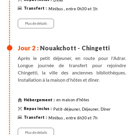
Diner
Minibus , entre 0h30 et 1h
Plus de détails
Nouakchott - Chingetti
Après le petit déjeuner, en route pour l'Adrar.
Longue journée de transfert pour rejoindre
Chingetti, la ville des anciennes bibliothèques.
Installation à la maison d'hôtes et dîner.
en maison d'hôtes
Petit-déjeuner, Déjeuner, Diner
Minibus , entre 6h30 et 7h
Plus de détails