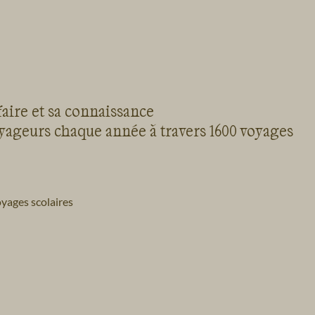
faire et sa connaissance
oyageurs chaque année à travers 1600 voyages
yages scolaires