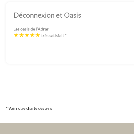
Déconnexion et Oasis
Les oasis de l'Adrar
très satisfait
*
* Voir notre charte des avis