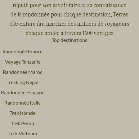
réputé pour son savoir-faire et sa connaissance
de la randonnée pour chaque destination, Terres
d'Aventure fait marcher des milliers de voyageurs
chaque année à travers 1600 voyages
Top destinations
Randonnée France
Voyage Tanzanie
Randonnée Maroc
Trekking Népal
Randonnée Espagne
Randonnée Italie
Trek Islande
Trek Pérou
Trek Vietnam