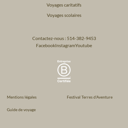
Voyages caritatifs
Voyages scolaires
Contactez-nous : 514-382-9453
Facebook
Instagram
Youtube
Mentions légales
Festival Terres d'Aventure
Guide de voyage