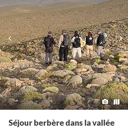
Séjour berbère dans la vallée