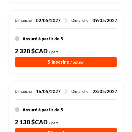
Plus de détails
02/05/2027
09/05/2027
Dimanche
Dimanche
Assuré à partir de 5
2 320 $CAD
/ pers.
S'inscrire
/ option
16/05/2027
23/05/2027
Dimanche
Dimanche
Assuré à partir de 5
2 130 $CAD
/ pers.