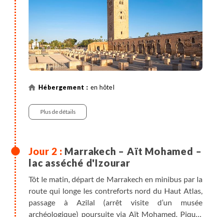
en hôtel
Plus de détails
Marrakech – Aït Mohamed –
lac asséché d'Izourar
Tôt le matin, départ de Marrakech en minibus par la
route qui longe les contreforts nord du Haut Atlas,
passage à Azilal (arrêt visite d’un musée
archéologique) poursuite via Aït Mohamed. Pique-