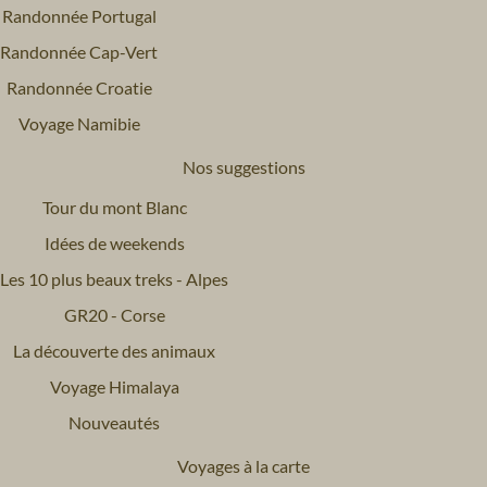
Randonnée Portugal
Randonnée Cap-Vert
Randonnée Croatie
Voyage Namibie
Nos suggestions
Tour du mont Blanc
Idées de weekends
Les 10 plus beaux treks - Alpes
GR20 - Corse
La découverte des animaux
Voyage Himalaya
Nouveautés
Voyages à la carte