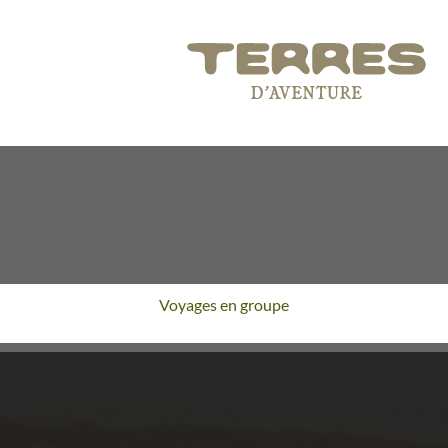
Voyages en groupe