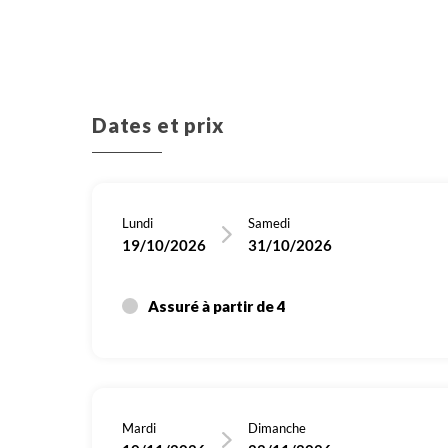
Dates et prix
Lundi
Samedi
19/10/2026
31/10/2026
Assuré à partir de 4
Mardi
Dimanche