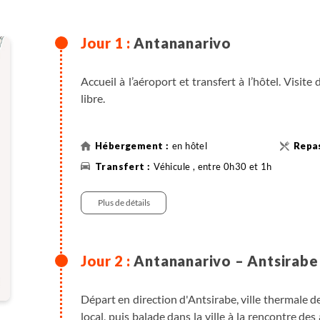
Antananarivo
Accueil à l’aéroport et transfert à l’hôtel. Visite
libre.
en hôtel
Véhicule , entre 0h30 et 1h
Plus de détails
Antananarivo – Antsirabe
Départ en direction d'Antsirabe, ville thermale 
local, puis balade dans la ville à la rencontre des