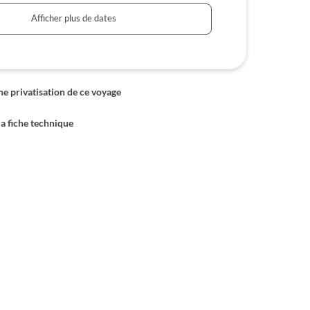
Afficher plus de dates
 privatisation de ce voyage
la fiche technique