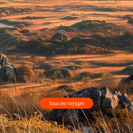
Tous les voyages