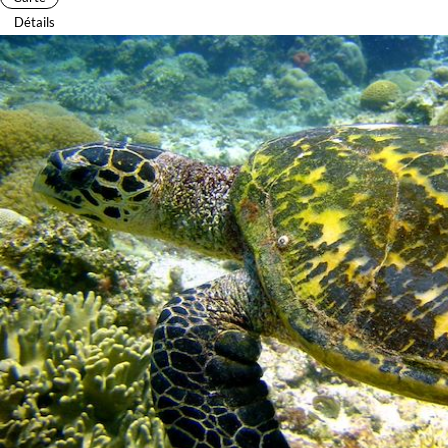
Détails