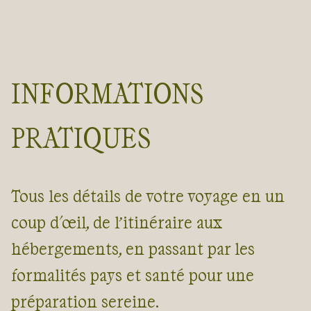
INFORMATIONS
PRATIQUES
Tous les détails de votre voyage en un
coup d'œil, de l’itinéraire aux
hébergements, en passant par les
formalités pays et santé pour une
préparation sereine.