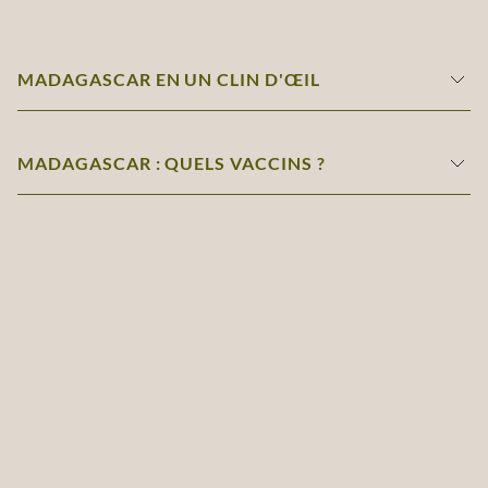
MADAGASCAR EN UN CLIN D'ŒIL
MADAGASCAR : QUELS VACCINS ?