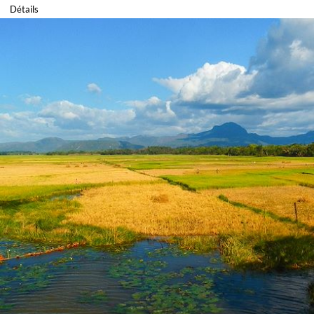
Détails