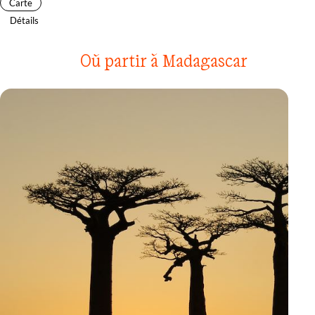
Carte
Détails
Où partir à Madagascar