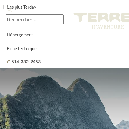
Les plus Terdav
Jour par jour
Hébergement
Fiche technique
514-382-9453