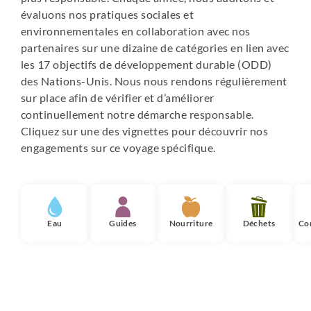
évaluons nos pratiques sociales et
environnementales en collaboration avec nos
partenaires sur une dizaine de catégories en lien avec
les 17 objectifs de développement durable (ODD)
des Nations-Unis. Nous nous rendons régulièrement
sur place afin de vérifier et d’améliorer
continuellement notre démarche responsable.
Cliquez sur une des vignettes pour découvrir nos
engagements sur ce voyage spécifique.
Eau
Guides
Nourriture
Déchets
Co