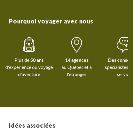
Pourquoi voyager avec nous
Plus de
50 ans
14 agences
Des conseil
d'expérience du voyage
au Québec et
à
spécialistes à
d'aventure
l'étranger
service
Idées associées