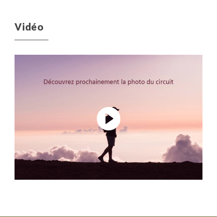
Vidéo