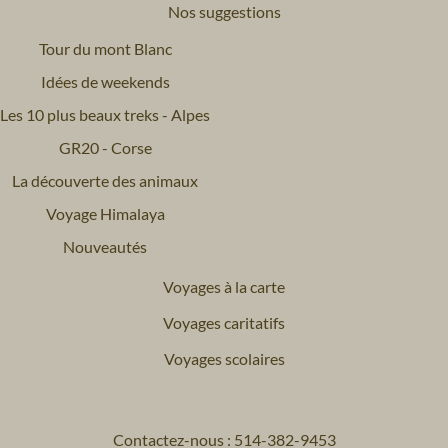
Nos suggestions
Tour du mont Blanc
Idées de weekends
Les 10 plus beaux treks - Alpes
GR20 - Corse
La découverte des animaux
Voyage Himalaya
Nouveautés
Voyages à la carte
Voyages caritatifs
Voyages scolaires
Contactez-nous : 514-382-9453