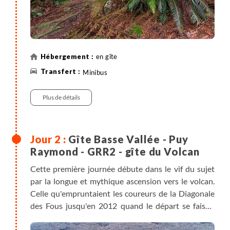
en gîte
Minibus
Plus de détails
Gîte Basse Vallée - Puy
Raymond - GRR2 - gîte du Volcan
Cette première journée débute dans le vif du sujet
par la longue et mythique ascension vers le volcan.
Celle qu'empruntaient les coureurs de la Diagonale
des Fous jusqu'en 2012 quand le départ se faisait
depuis Saint-Philippe. Quelle sensation de sortir de