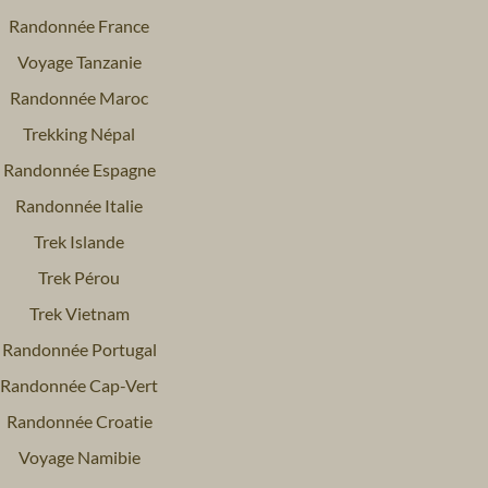
Randonnée France
Voyage Tanzanie
Randonnée Maroc
Trekking Népal
Randonnée Espagne
Randonnée Italie
Trek Islande
Trek Pérou
Trek Vietnam
Randonnée Portugal
Randonnée Cap-Vert
Randonnée Croatie
Voyage Namibie