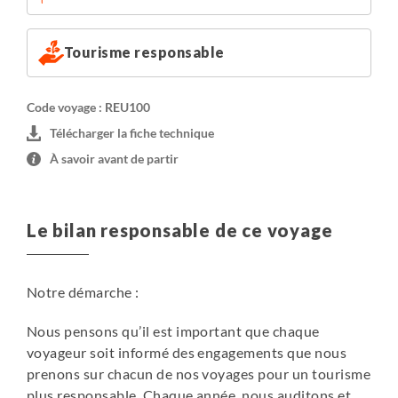
Tourisme responsable
Code voyage : REU100
Télécharger la fiche technique
À savoir avant de partir
Le bilan responsable de ce voyage
Notre démarche :
Nous pensons qu’il est important que chaque
voyageur soit informé des engagements que nous
prenons sur chacun de nos voyages pour un tourisme
plus responsable. Chaque année, nous auditons et