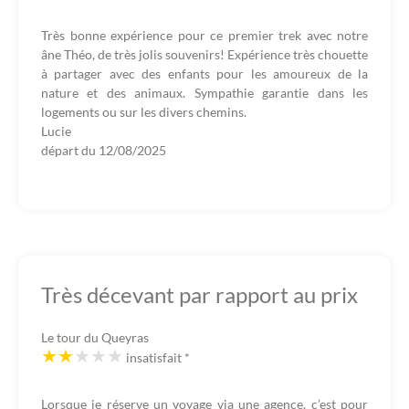
Très bonne expérience pour ce premier trek avec notre
âne Théo, de très jolis souvenirs! Expérience très chouette
à partager avec des enfants pour les amoureux de la
nature et des animaux. Sympathie garantie dans les
logements ou sur les divers chemins.
Lucie
départ du
12/08/2025
Très décevant par rapport au prix
Le tour du Queyras
insatisfait
*
Lorsque je réserve un voyage via une agence, c’est pour