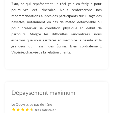
7km, ce qui représentent un réel gain en fatigue pour
poursuivre cet itinéraire. Nous renforcerons nos
recommandations auprès des participants sur l’usage des
navettes, notamment en cas de météo défavorable ou
pour préserver sa condition physique en début de
parcours. Malgré les difficultés rencontrées, nous
espérons que vous garderez en mémoire la beauté et la
grandeur du massif des Écrins. Bien cordialement,
Virginie, chargée de la relation clients.
Dépaysement maximum
Le Queyras au pas de l’âne
très satisfait
*