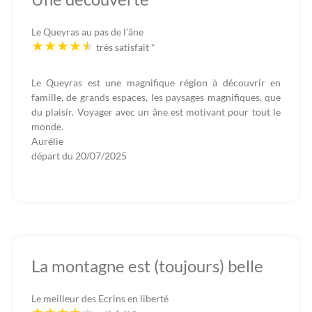
Le Queyras au pas de l’âne
très satisfait
*
Le Queyras est une magnifique région à découvrir en
famille, de grands espaces, les paysages magnifiques, que
du plaisir. Voyager avec un âne est motivant pour tout le
monde.
Aurélie
départ du
20/07/2025
La montagne est (toujours) belle
Le meilleur des Ecrins en liberté