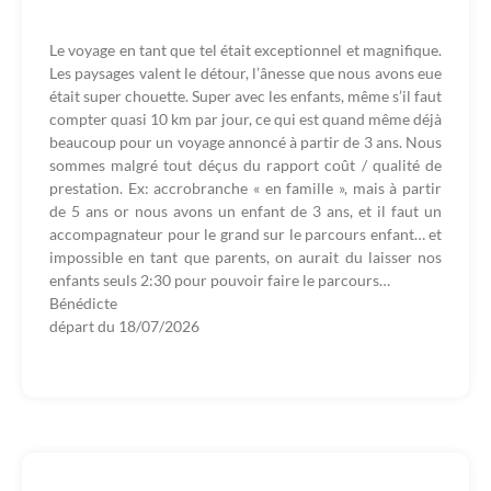
Le voyage en tant que tel était exceptionnel et magnifique.
Les paysages valent le détour, l’ânesse que nous avons eue
était super chouette. Super avec les enfants, même s’il faut
compter quasi 10 km par jour, ce qui est quand même déjà
beaucoup pour un voyage annoncé à partir de 3 ans. Nous
sommes malgré tout déçus du rapport coût / qualité de
prestation. Ex: accrobranche « en famille », mais à partir
de 5 ans or nous avons un enfant de 3 ans, et il faut un
accompagnateur pour le grand sur le parcours enfant… et
impossible en tant que parents, on aurait du laisser nos
enfants seuls 2:30 pour pouvoir faire le parcours…
Bénédicte
départ du
18/07/2026