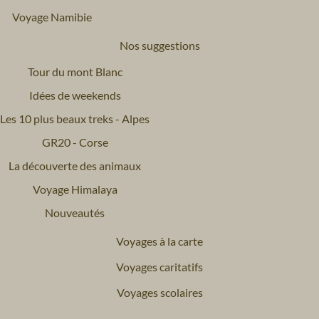
Voyage Namibie
Nos suggestions
Tour du mont Blanc
Idées de weekends
Les 10 plus beaux treks - Alpes
GR20 - Corse
La découverte des animaux
Voyage Himalaya
Nouveautés
Voyages à la carte
Voyages caritatifs
Voyages scolaires