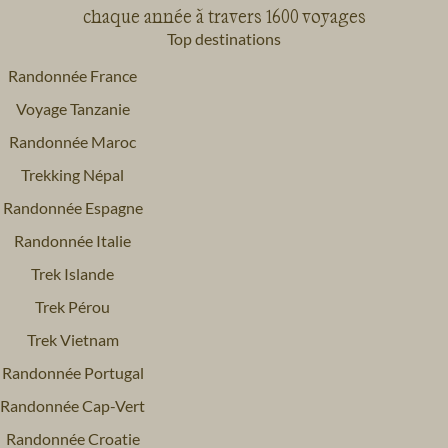
chaque année à travers 1600 voyages
Top destinations
Randonnée France
Voyage Tanzanie
Randonnée Maroc
Trekking Népal
Randonnée Espagne
Randonnée Italie
Trek Islande
Trek Pérou
Trek Vietnam
Randonnée Portugal
Randonnée Cap-Vert
Randonnée Croatie