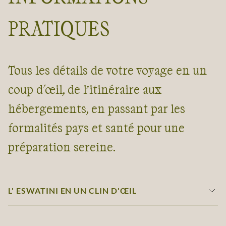
PRATIQUES
Tous les détails de votre voyage en un
coup d'œil, de l’itinéraire aux
hébergements, en passant par les
formalités pays et santé pour une
préparation sereine.
L' ESWATINI EN UN CLIN D'ŒIL