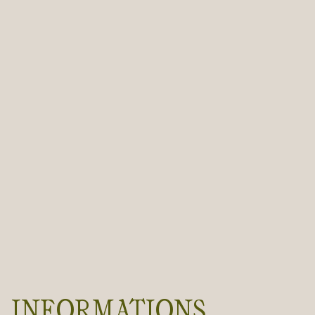
INFORMATIONS