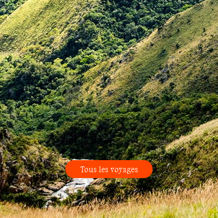
Tous les voyages