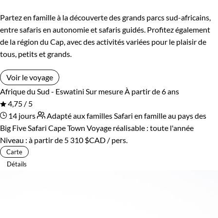
Partez en famille à la découverte des grands parcs sud-africains,
entre safaris en autonomie et safaris guidés. Profitez également
de la région du Cap, avec des activités variées pour le plaisir de
tous, petits et grands.
Voir le voyage
Afrique du Sud - Eswatini
Sur mesure
À partir de 6 ans
4,75 / 5
14 jours
Adapté aux familles
Safari en famille au pays des
Big Five
Safari Cape Town
Voyage réalisable : toute l'année
Niveau :
à partir de
5 310 $CAD
/ pers.
Carte
Détails