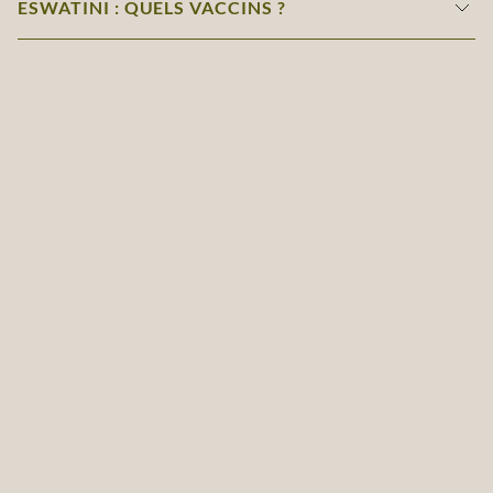
ESWATINI : QUELS VACCINS ?