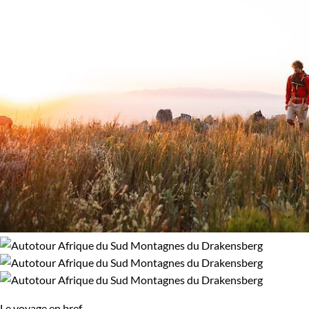
Le voyage en bref