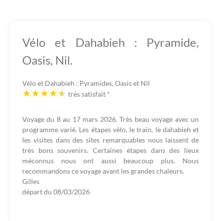
Vélo et Dahabieh : Pyramide,
Oasis, Nil.
Vélo et Dahabieh : Pyramides, Oasis et Nil
très satisfait
*
Voyage du 8 au 17 mars 2026. Très beau voyage avec un
programme varié. Les étapes vélo, le train, le dahabieh et
les visites dans des sites remarquables nous laissent de
très bons souvenirs. Certaines étapes dans des lieux
méconnus nous ont aussi beaucoup plus. Nous
recommandons ce voyage avant les grandes chaleurs.
Gilles
départ du
08/03/2026