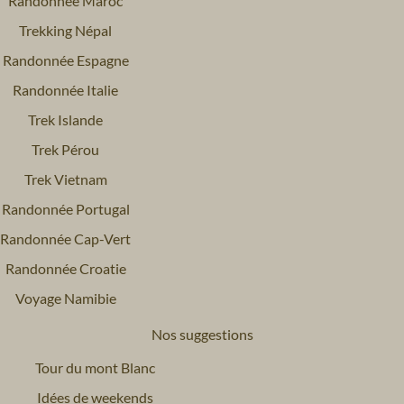
Randonnée Maroc
Trekking Népal
Randonnée Espagne
Randonnée Italie
Trek Islande
Trek Pérou
Trek Vietnam
Randonnée Portugal
Randonnée Cap-Vert
Randonnée Croatie
Voyage Namibie
Nos suggestions
Tour du mont Blanc
Idées de weekends