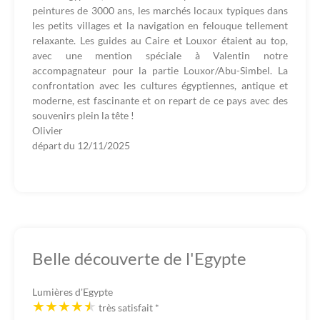
peintures de 3000 ans, les marchés locaux typiques dans
les petits villages et la navigation en felouque tellement
relaxante. Les guides au Caire et Louxor étaient au top,
avec une mention spéciale à Valentin notre
accompagnateur pour la partie Louxor/Abu-Simbel. La
confrontation avec les cultures égyptiennes, antique et
moderne, est fascinante et on repart de ce pays avec des
souvenirs plein la tête !
Olivier
départ du
12/11/2025
Belle découverte de l'Egypte
Lumières d'Egypte
très satisfait
*