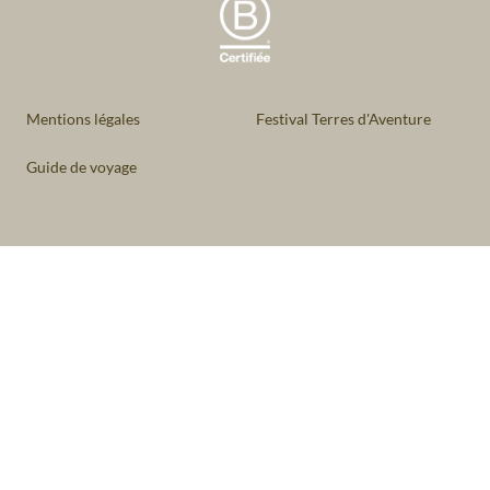
Mentions légales
Festival Terres d'Aventure
Guide de voyage