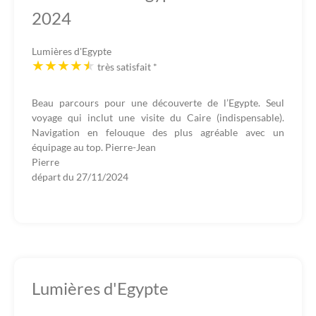
2024
Lumières d'Egypte
très satisfait
*
Beau parcours pour une découverte de l’Egypte. Seul
voyage qui inclut une visite du Caire (indispensable).
Navigation en felouque des plus agréable avec un
équipage au top. Pierre-Jean
Pierre
départ du
27/11/2024
Lumières d'Egypte