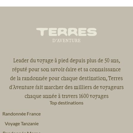
Leader du voyage à pied depuis plus de 50 ans,
réputé pour son savoir-faire et sa connaissance
de la randonnée pour chaque destination, Terres
d'Aventure fait marcher des milliers de voyageurs
chaque année à travers 1600 voyages
Top destinations
Randonnée France
Voyage Tanzanie