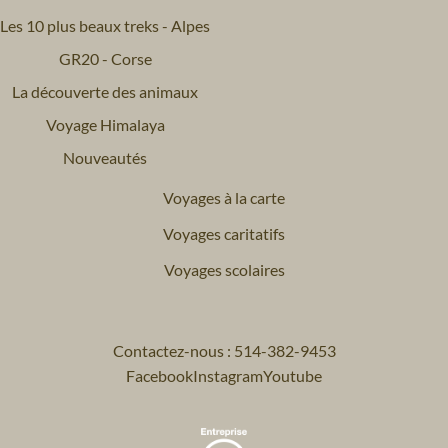
Les 10 plus beaux treks - Alpes
GR20 - Corse
La découverte des animaux
Voyage Himalaya
Nouveautés
Voyages à la carte
Voyages caritatifs
Voyages scolaires
Contactez-nous : 514-382-9453
Facebook
Instagram
Youtube