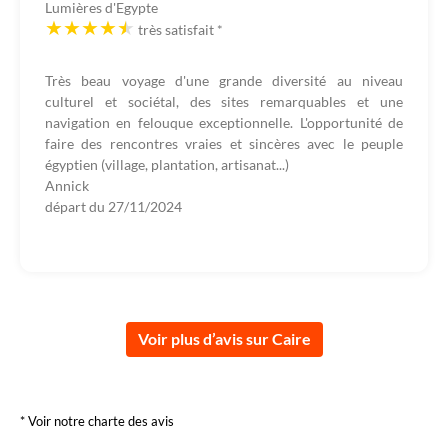
Lumières d'Egypte
très satisfait
*
Très beau voyage d'une grande diversité au niveau
culturel et sociétal, des sites remarquables et une
navigation en felouque exceptionnelle. L'opportunité de
faire des rencontres vraies et sincères avec le peuple
égyptien (village, plantation, artisanat...)
Annick
départ du
27/11/2024
Voir plus d’avis sur Caire
* Voir notre charte des avis