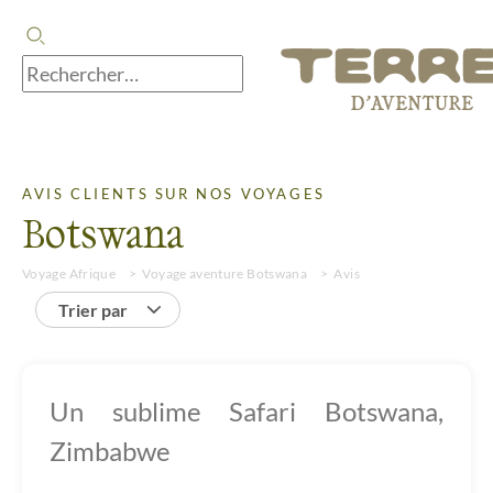
AVIS CLIENTS SUR NOS VOYAGES
Botswana
Voyage Afrique
Voyage aventure Botswana
Avis
Trier par
Un sublime Safari Botswana,
Zimbabwe