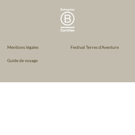
Mentions légales
Festival Terres d'Aventure
Guide de voyage