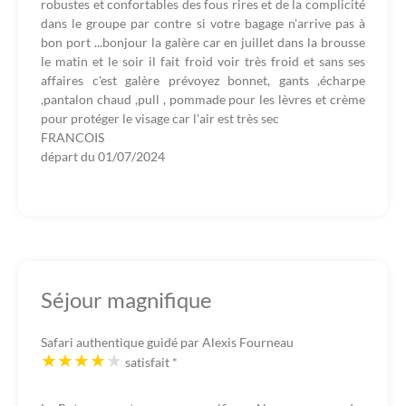
robustes et confortables des fous rires et de la complicité
dans le groupe par contre si votre bagage n'arrive pas à
bon port ...bonjour la galère car en juillet dans la brousse
le matin et le soir il fait froid voir très froid et sans ses
affaires c'est galère prévoyez bonnet, gants ,écharpe
,pantalon chaud ,pull , pommade pour les lèvres et crème
pour protéger le visage car l'air est très sec
FRANCOIS
départ du
01/07/2024
Séjour magnifique
Safari authentique guidé par Alexis Fourneau
satisfait
*