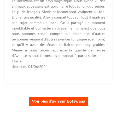
Le Botswana est un pays magnifique. Nous avons vu des
animaux et paysage extraordinaire tout au long du séjour.
Le guide français Alexis et locaux sont vraiment au top.
D’une rare qualité. Alexis connaît tout sur tout il maîtrise
son sujet comme un local. On a partagé un moment
inoubliable et qui restera à graver. le moins est que nous
nous sommes rendu compte sur place que d’autres
personnes venaient d’autres agences (physique et en ligne)
et qu’il y avait des écarts tarifaires non négligeables.
Même si nous avons apprécié la qualité de Terres
d’Aventures nous ferons des comparatifs par la suite.
Florian
départ du
01/06/2024
Voir plus d’avis sur Botswana