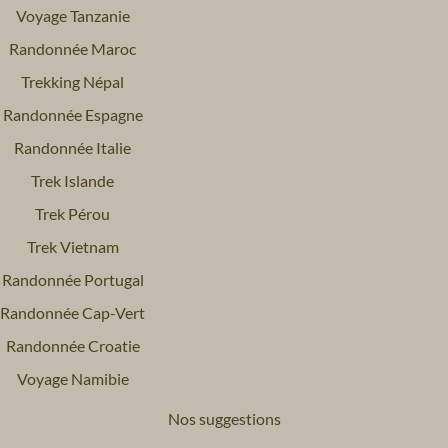
Voyage Tanzanie
Randonnée Maroc
Trekking Népal
Randonnée Espagne
Randonnée Italie
Trek Islande
Trek Pérou
Trek Vietnam
Randonnée Portugal
Randonnée Cap-Vert
Randonnée Croatie
Voyage Namibie
Nos suggestions