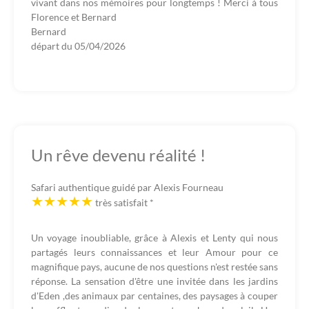
vivant dans nos mémoires pour longtemps ! Merci à tous
Florence et Bernard
Bernard
départ du
05/04/2026
Un rêve devenu réalité !
Safari authentique guidé par Alexis Fourneau
très satisfait
*
Un voyage inoubliable, grâce à Alexis et Lenty qui nous
partagés leurs connaissances et leur Amour pour ce
magnifique pays, aucune de nos questions n'est restée sans
réponse. La sensation d'être une invitée dans les jardins
d'Eden ,des animaux par centaines, des paysages à couper