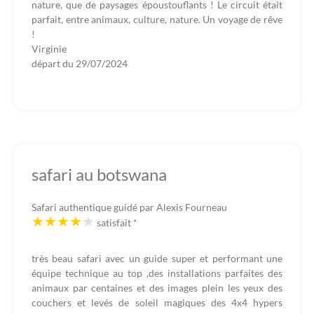
nature, que de paysages époustouflants ! Le circuit était
parfait, entre animaux, culture, nature. Un voyage de rêve
!
Virginie
départ du
29/07/2024
safari au botswana
Safari authentique guidé par Alexis Fourneau
satisfait
*
très beau safari avec un guide super et performant une
équipe technique au top ,des installations parfaites des
animaux par centaines et des images plein les yeux des
couchers et levés de soleil magiques des 4x4 hypers