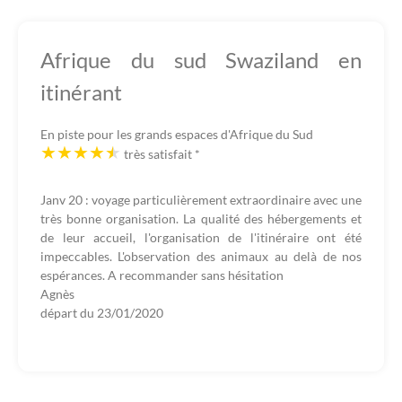
Afrique du sud Swaziland en
itinérant
En piste pour les grands espaces d'Afrique du Sud
très satisfait
*
Janv 20 : voyage particulièrement extraordinaire avec une
très bonne organisation. La qualité des hébergements et
de leur accueil, l'organisation de l'itinéraire ont été
impeccables. L'observation des animaux au delà de nos
espérances. A recommander sans hésitation
Agnès
départ du
23/01/2020