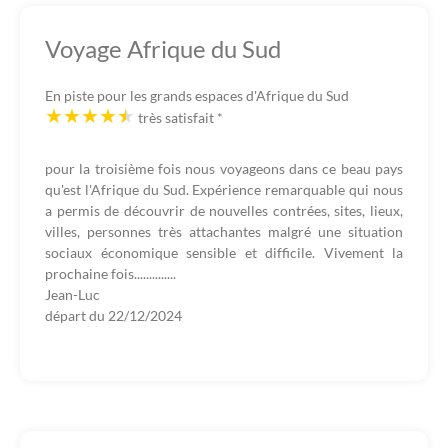
Voyage Afrique du Sud
En piste pour les grands espaces d'Afrique du Sud
très satisfait
*
pour la troisième fois nous voyageons dans ce beau pays
qu'est l'Afrique du Sud. Expérience remarquable qui nous
a permis de découvrir de nouvelles contrées, sites, lieux,
villes, personnes très attachantes malgré une situation
sociaux économique sensible et difficile. Vivement la
prochaine fois..............
Jean-Luc
départ du
22/12/2024