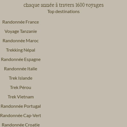
chaque année à travers 1600 voyages
Top destinations
Randonnée France
Voyage Tanzanie
Randonnée Maroc
Trekking Népal
Randonnée Espagne
Randonnée Italie
Trek Islande
Trek Pérou
Trek Vietnam
Randonnée Portugal
Randonnée Cap-Vert
Randonnée Croatie