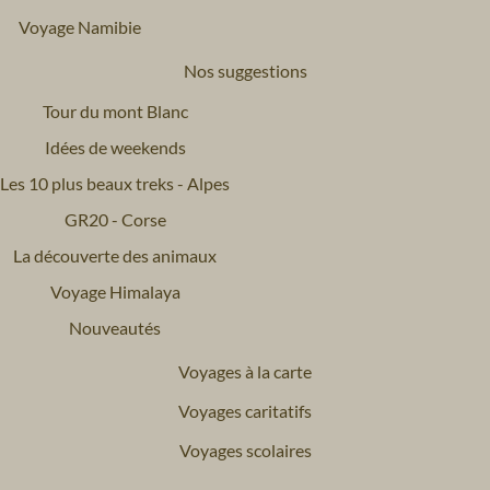
Voyage Namibie
Nos suggestions
Tour du mont Blanc
Idées de weekends
Les 10 plus beaux treks - Alpes
GR20 - Corse
La découverte des animaux
Voyage Himalaya
Nouveautés
Voyages à la carte
Voyages caritatifs
Voyages scolaires