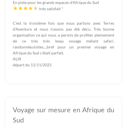
En piste pour les grands espaces d'Afrique du Sud
très satisfait
*
C'est la troisième fois que nous partons avec Terres
d'Aventure et nous n'avons pas été décu. Très bonne
organisation ce qui nous a permis de profiter pleinement
de ce très très beau voyage mélant safari,
randonnée,visites....bref pour un premier voyage en
Afrique du Sud c'était parfait.
ALIX
départ du
11/11/2025
Voyage sur mesure en Afrique du
Sud