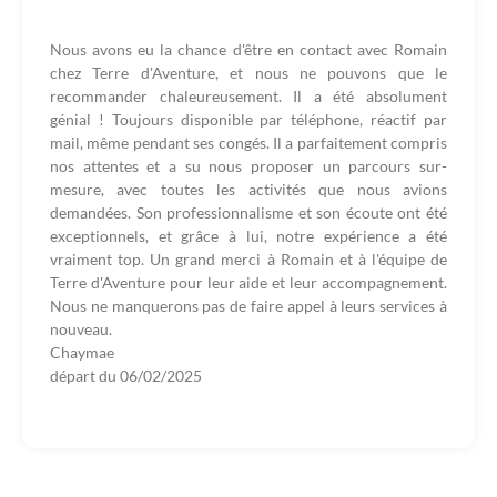
Nous avons eu la chance d'être en contact avec Romain
chez Terre d'Aventure, et nous ne pouvons que le
recommander chaleureusement. Il a été absolument
génial ! Toujours disponible par téléphone, réactif par
mail, même pendant ses congés. Il a parfaitement compris
nos attentes et a su nous proposer un parcours sur-
mesure, avec toutes les activités que nous avions
demandées. Son professionnalisme et son écoute ont été
exceptionnels, et grâce à lui, notre expérience a été
vraiment top. Un grand merci à Romain et à l'équipe de
Terre d'Aventure pour leur aide et leur accompagnement.
Nous ne manquerons pas de faire appel à leurs services à
nouveau.
Chaymae
départ du
06/02/2025