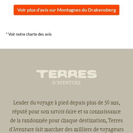
Voir plus d’avis sur Montagnes du Drakensberg
* Voir notre charte des avis
Leader du voyage à pied depuis plus de 50 ans,
réputé pour son savoir-faire et sa connaissance
de la randonnée pour chaque destination, Terres
d'Aventure fait marcher des milliers de voyageurs