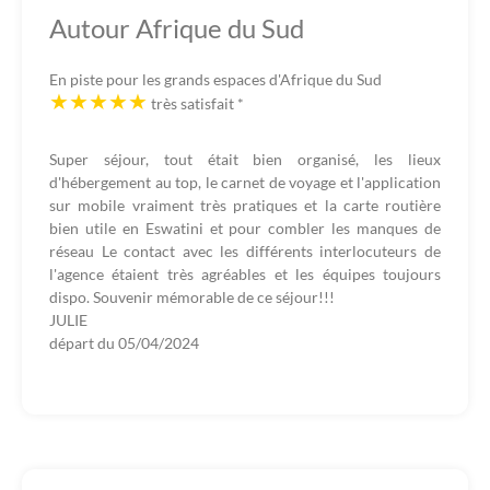
Autour Afrique du Sud
En piste pour les grands espaces d'Afrique du Sud
très satisfait
*
Super séjour, tout était bien organisé, les lieux
d'hébergement au top, le carnet de voyage et l'application
sur mobile vraiment très pratiques et la carte routière
bien utile en Eswatini et pour combler les manques de
réseau Le contact avec les différents interlocuteurs de
l'agence étaient très agréables et les équipes toujours
dispo. Souvenir mémorable de ce séjour!!!
JULIE
départ du
05/04/2024