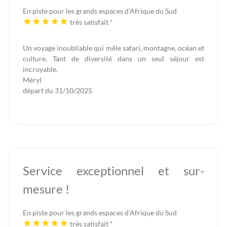
En piste pour les grands espaces d'Afrique du Sud
très satisfait
*
Un voyage inoubliable qui mêle safari, montagne, océan et
culture. Tant de diversité dans un seul séjour est
incroyable.
Méryl
départ du
31/10/2025
Service exceptionnel et sur-
mesure !
En piste pour les grands espaces d'Afrique du Sud
très satisfait
*