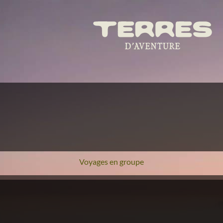
Voyages en groupe