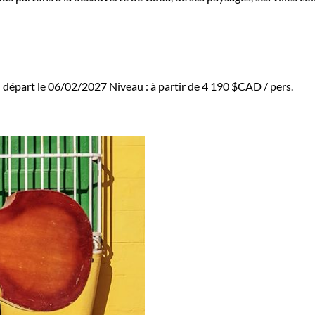
 départ le 06/02/2027
Niveau :
à partir de
4 190 $CAD
/ pers.