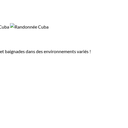
s et baignades dans des environnements variés !