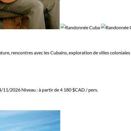
ture, rencontres avec les Cubains, exploration de villes coloniale
14/11/2026
Niveau :
à partir de
4 180 $CAD
/ pers.