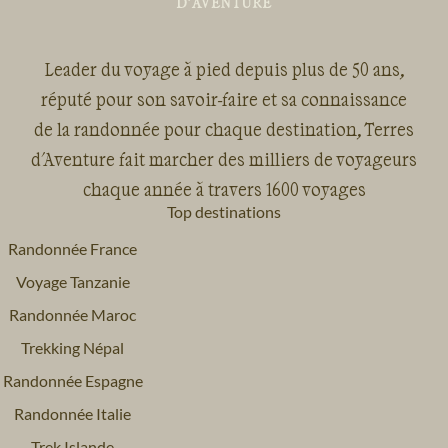
Leader du voyage à pied depuis plus de 50 ans,
réputé pour son savoir-faire et sa connaissance
de la randonnée pour chaque destination, Terres
d'Aventure fait marcher des milliers de voyageurs
chaque année à travers 1600 voyages
Top destinations
Randonnée France
Voyage Tanzanie
Randonnée Maroc
Trekking Népal
Randonnée Espagne
Randonnée Italie
Trek Islande