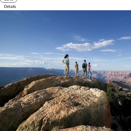
Détails