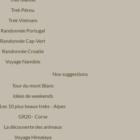
Trek Pérou
Trek Vietnam
Randonnée Portugal
Randonnée Cap-Vert
Randonnée Croatie
Voyage Namibie
Nos suggestions
Tour du mont Blanc
Idées de weekends
Les 10 plus beaux treks - Alpes
GR20 - Corse
La découverte des animaux
Voyage Himalaya