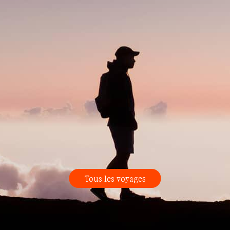
Tous les voyages