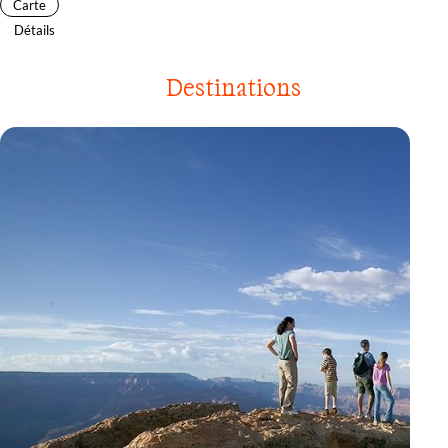
Carte
Détails
Destinations