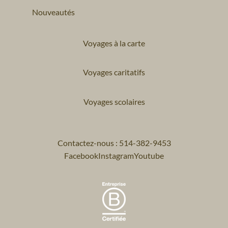
Nouveautés
Voyages à la carte
Voyages caritatifs
Voyages scolaires
Contactez-nous : 514-382-9453
Facebook
Instagram
Youtube