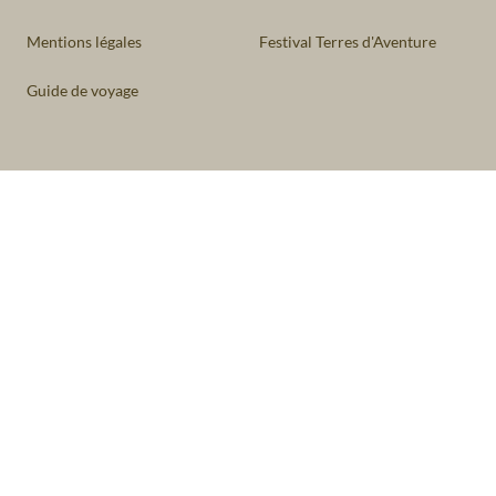
Mentions légales
Festival Terres d'Aventure
Guide de voyage