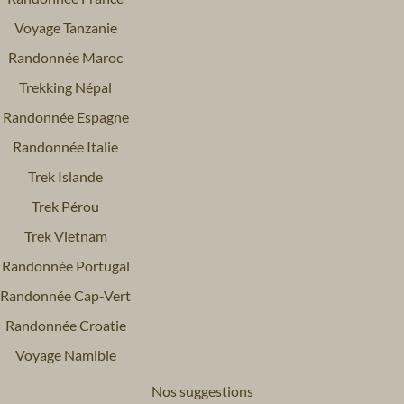
Voyage Tanzanie
Randonnée Maroc
Trekking Népal
Randonnée Espagne
Randonnée Italie
Trek Islande
Trek Pérou
Trek Vietnam
Randonnée Portugal
Randonnée Cap-Vert
Randonnée Croatie
Voyage Namibie
Nos suggestions