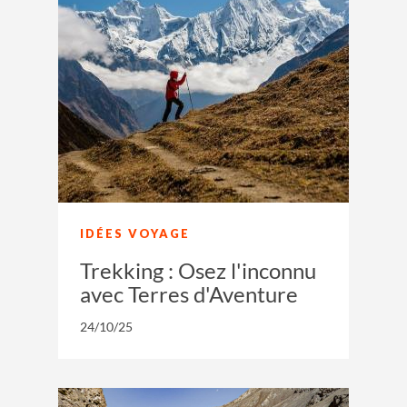
IDÉES VOYAGE
Trekking : Osez l'inconnu
avec Terres d'Aventure
24/10/25