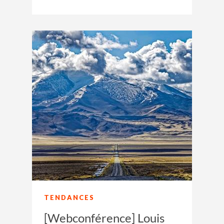
TENDANCES
[Webconférence] Louis