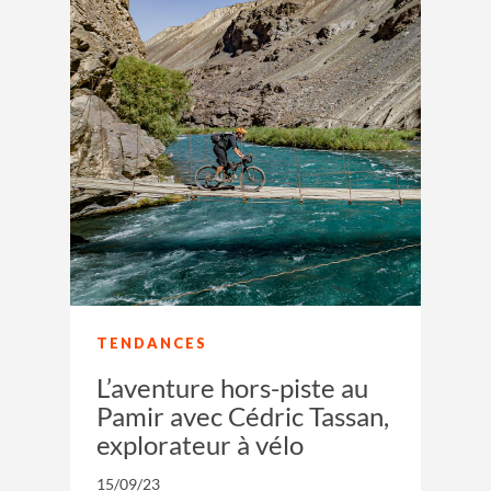
TENDANCES
L’aventure hors-piste au
Pamir avec Cédric Tassan,
explorateur à vélo
15/09/23