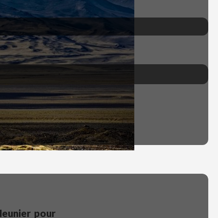
 Meunier pour