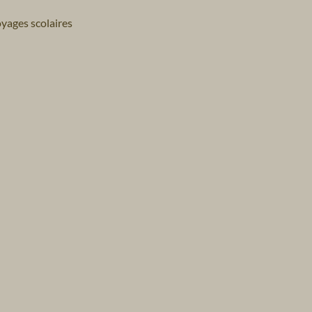
yages scolaires