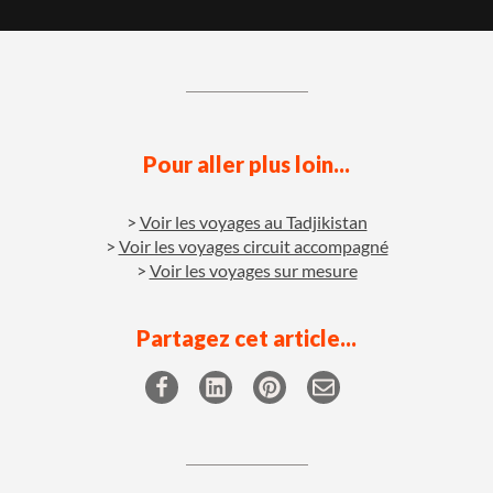
Pour aller plus loin...
Voir les voyages au Tadjikistan
Voir les voyages circuit accompagné
Voir les voyages sur mesure
Partagez cet article...