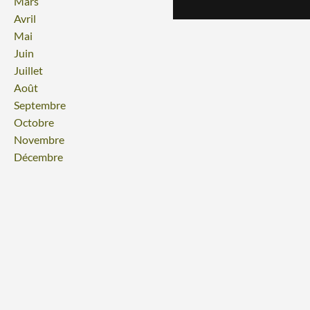
Mars
Avril
Mai
Juin
Juillet
Août
Septembre
Octobre
Novembre
Décembre