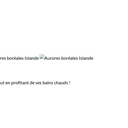
ut en profitant de ses bains chauds !