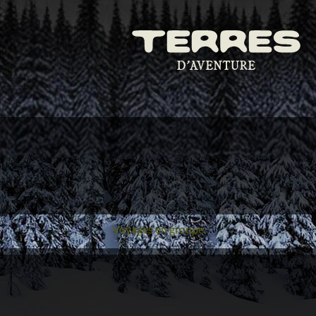
Voyages en groupe