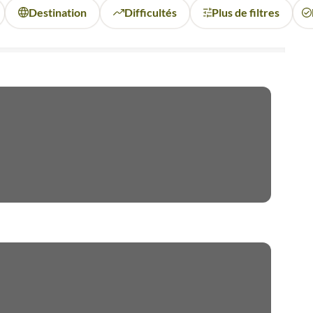
Destination
Difficultés
Plus de filtres