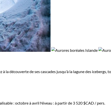
 à la découverte de ses cascades jusqu'à la lagune des icebergs, to
lisable : octobre à avril
Niveau :
à partir de
3 520 $CAD
/ pers.