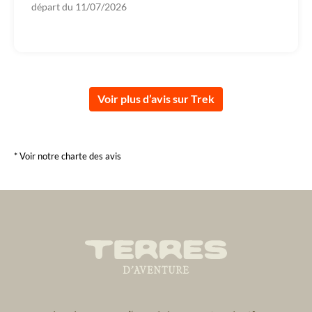
départ du
11/07/2026
Voir plus d’avis sur Trek
* Voir notre charte des avis