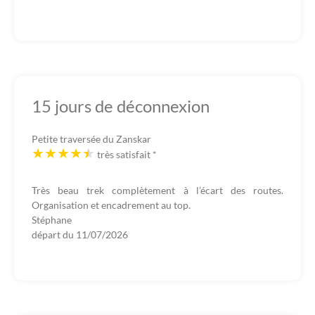
15 jours de déconnexion
Petite traversée du Zanskar
très satisfait
*
Très beau trek complètement à l’écart des routes.
Organisation et encadrement au top.
Stéphane
départ du
11/07/2026