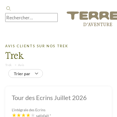
AVIS CLIENTS SUR NOS TREK
Trek
Trek
Avis
Trier par
Tour des Ecrins Juillet 2026
L'intégrale des Ecrins
satisfait
*