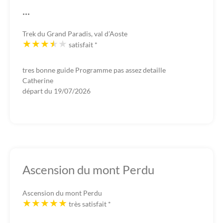
...
Trek du Grand Paradis, val d’Aoste
satisfait
*
tres bonne guide Programme pas assez detaille
Catherine
départ du
19/07/2026
Ascension du mont Perdu
Ascension du mont Perdu
très satisfait
*