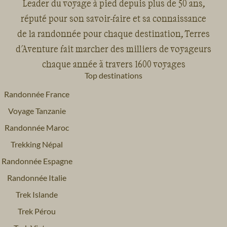
Leader du voyage à pied depuis plus de 50 ans,
réputé pour son savoir-faire et sa connaissance
de la randonnée pour chaque destination, Terres
d'Aventure fait marcher des milliers de voyageurs
chaque année à travers 1600 voyages
Top destinations
Randonnée France
Voyage Tanzanie
Randonnée Maroc
Trekking Népal
Randonnée Espagne
Randonnée Italie
Trek Islande
Trek Pérou