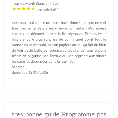
Tour du Mont-Blanc en hôtel
très satisfait
*
c'est sans nul doute un must have done bien que ce soit
très fréquenté! j'etais surprise de voir autant d'étrangers
curieux de découvrir cette belle région de France. Mais
j'étais encore plus surprise de voir à quel point tout le
monde en prend soin, pas un papiers au sol, ça fait du bien
de voir cette belle conscience collective. Un tour encore
très bien organisé par Terdav, où l'on reprend aux diners
les calories dépensées dans la journée!
Sabrina
départ du
19/07/2026
tres bonne guide Programme pas