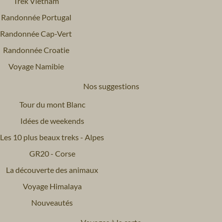
Trek Vietnam
Randonnée Portugal
Randonnée Cap-Vert
Randonnée Croatie
Voyage Namibie
Nos suggestions
Tour du mont Blanc
Idées de weekends
Les 10 plus beaux treks - Alpes
GR20 - Corse
La découverte des animaux
Voyage Himalaya
Nouveautés