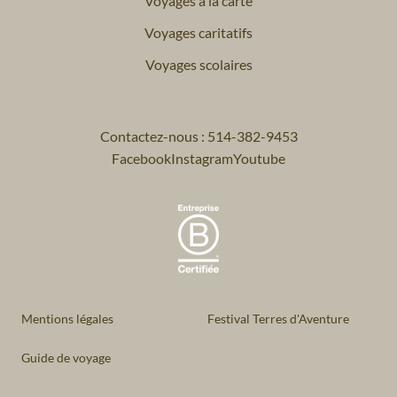
Voyages à la carte
Voyages caritatifs
Voyages scolaires
Contactez-nous : 514-382-9453
Facebook
Instagram
Youtube
Mentions légales
Festival Terres d'Aventure
Guide de voyage