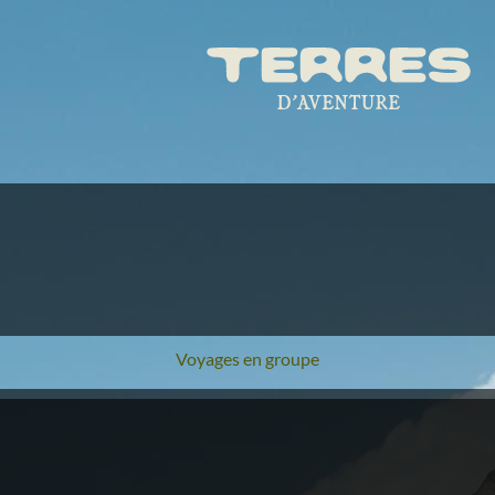
Voyages en groupe