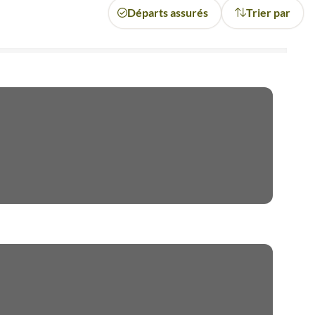
Départs assurés
Trier par