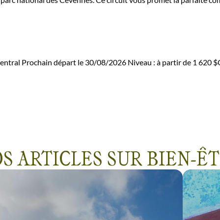
entral
Prochain départ le 30/08/2026
Niveau :
à partir de
1 620 
S ARTICLES SUR BIEN-Ê