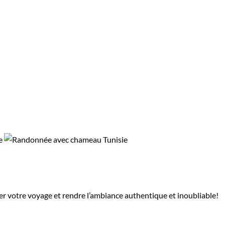
mer votre voyage et rendre l’ambiance authentique et inoubliable!