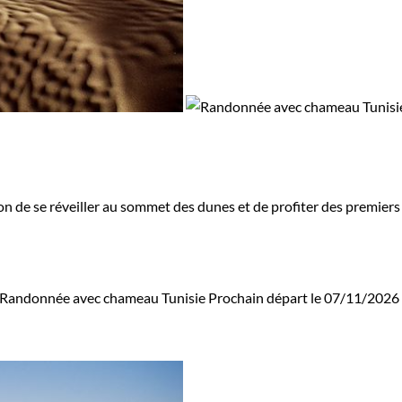
on de se réveiller au sommet des dunes et de profiter des premiers
Randonnée avec chameau Tunisie
Prochain départ le 07/11/2026