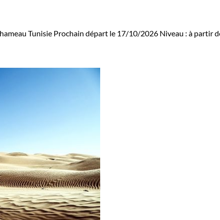
hameau Tunisie
Prochain départ le 17/10/2026
Niveau :
à partir 