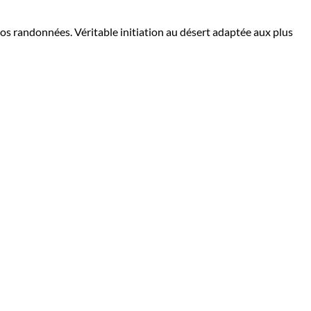
nos randonnées. Véritable initiation au désert adaptée aux plus