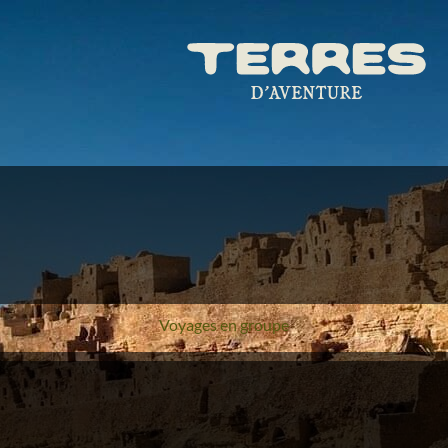
Voyages en groupe