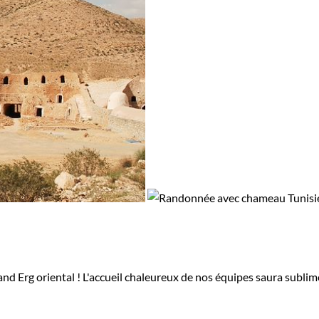
and Erg oriental ! L'accueil chaleureux de nos équipes saura subli