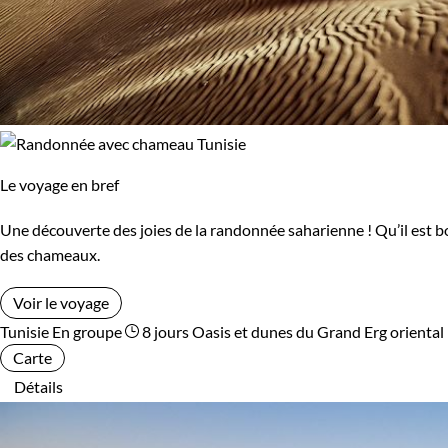
Le voyage en bref
Une découverte des joies de la randonnée saharienne ! Qu’il est b
des chameaux.
Voir le voyage
Tunisie
En groupe
8 jours
Oasis et dunes du Grand Erg oriental
Carte
Détails