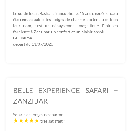
Le guide local, Bashan, francophone, 15 ans d'expérience a
été remarquable, les lodges de charme portent très bien
leur nom, c'est un dépaysement magnifique. Finir en
farniente à Zanzibar, un confort et un plaisir absolu.
Guillaume
départ du
11/07/2026
BELLE EXPERIENCE SAFARI +
ZANZIBAR
Safaris en lodges de charme
très satisfait
*