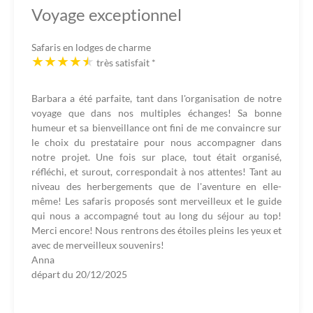
Voyage exceptionnel
Safaris en lodges de charme
très satisfait
*
Barbara a été parfaite, tant dans l'organisation de notre
voyage que dans nos multiples échanges! Sa bonne
humeur et sa bienveillance ont fini de me convaincre sur
le choix du prestataire pour nous accompagner dans
notre projet. Une fois sur place, tout était organisé,
réfléchi, et surout, correspondait à nos attentes! Tant au
niveau des herbergements que de l'aventure en elle-
même! Les safaris proposés sont merveilleux et le guide
qui nous a accompagné tout au long du séjour au top!
Merci encore! Nous rentrons des étoiles pleins les yeux et
avec de merveilleux souvenirs!
Anna
départ du
20/12/2025