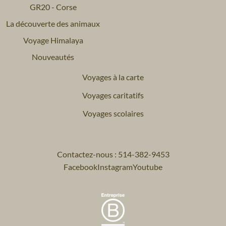
GR20 - Corse
La découverte des animaux
Voyage Himalaya
Nouveautés
Voyages à la carte
Voyages caritatifs
Voyages scolaires
Contactez-nous : 514-382-9453
Facebook
Instagram
Youtube