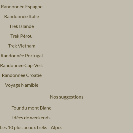
Randonnée Espagne
Randonnée Italie
Trek Islande
Trek Pérou
Trek Vietnam
Randonnée Portugal
Randonnée Cap-Vert
Randonnée Croatie
Voyage Namibie
Nos suggestions
Tour du mont Blanc
Idées de weekends
Les 10 plus beaux treks - Alpes