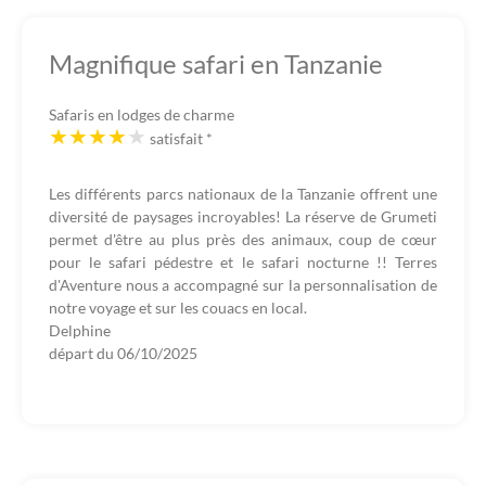
Magnifique safari en Tanzanie
Safaris en lodges de charme
satisfait
*
Les différents parcs nationaux de la Tanzanie offrent une
diversité de paysages incroyables! La réserve de Grumeti
permet d'être au plus près des animaux, coup de cœur
pour le safari pédestre et le safari nocturne !! Terres
d'Aventure nous a accompagné sur la personnalisation de
notre voyage et sur les couacs en local.
Delphine
départ du
06/10/2025