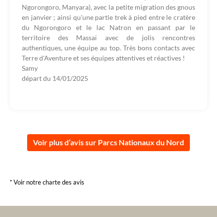
Ngorongoro, Manyara), avec la petite migration des gnous
en janvier ; ainsi qu'une partie trek à pied entre le cratère
du Ngorongoro et le lac Natron en passant par le
territoire des Massaï avec de jolis rencontres
authentiques, une équipe au top. Très bons contacts avec
Terre d'Aventure et ses équipes attentives et réactives !
Samy
départ du
14/01/2025
Voir plus d’avis sur Parcs Nationaux du Nord
* Voir notre charte des avis