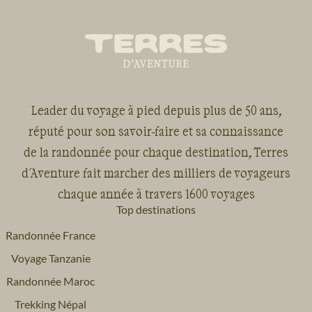
Leader du voyage à pied depuis plus de 50 ans,
réputé pour son savoir-faire et sa connaissance
de la randonnée pour chaque destination, Terres
d'Aventure fait marcher des milliers de voyageurs
chaque année à travers 1600 voyages
Top destinations
Randonnée France
Voyage Tanzanie
Randonnée Maroc
Trekking Népal