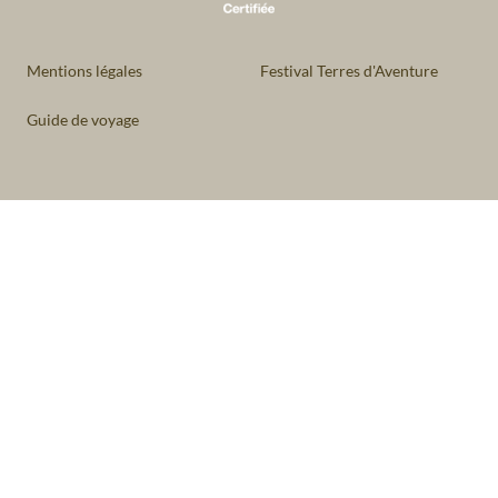
Mentions légales
Festival Terres d'Aventure
Guide de voyage