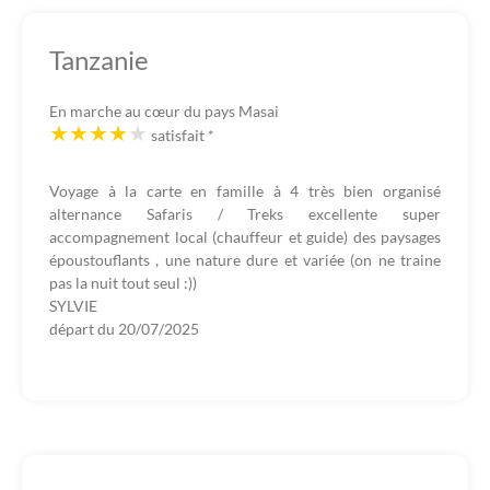
Tanzanie
En marche au cœur du pays Masai
satisfait
*
Voyage à la carte en famille à 4 très bien organisé
alternance Safaris / Treks excellente super
accompagnement local (chauffeur et guide) des paysages
époustouflants , une nature dure et variée (on ne traine
pas la nuit tout seul :))
SYLVIE
départ du
20/07/2025