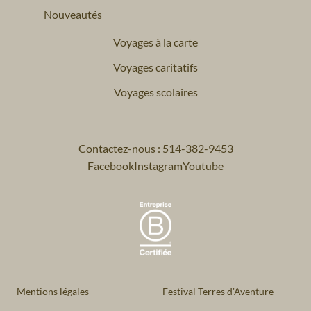
Nouveautés
Voyages à la carte
Voyages caritatifs
Voyages scolaires
Contactez-nous : 514-382-9453
Facebook
Instagram
Youtube
Mentions légales
Festival Terres d'Aventure