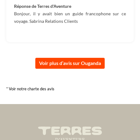
Réponse de Terres d'Aventure
Bonjour, il y avait bien un guide francophone sur ce
voyage. Sabrina Relations Clients
Voir plus d’avis sur Ouganda
* Voir notre charte des avis