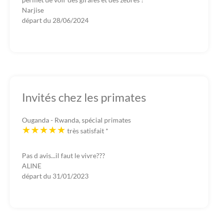
Narjise
départ du
28/06/2024
Invités chez les primates
Ouganda - Rwanda, spécial primates
très satisfait
*
Pas d avis...il faut le vivre???
ALINE
départ du
31/01/2023