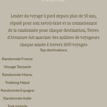
Leader du voyage à pied depuis plus de 50 ans,
réputé pour son savoir-faire et sa connaissance
de la randonnée pour chaque destination, Terres
d'Aventure fait marcher des milliers de voyageurs
chaque année à travers 1600 voyages
Top destinations
Randonnée France
Voyage Tanzanie
Randonnée Maroc
Trekking Népal
Randonnée Espagne
Randonnée Italie
Trek Islande