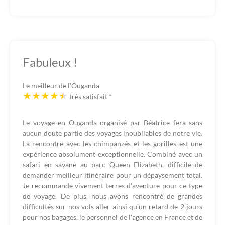
Fabuleux !
Le meilleur de l'Ouganda
très satisfait
*
Le voyage en Ouganda organisé par Béatrice fera sans
aucun doute partie des voyages inoubliables de notre vie.
La rencontre avec les chimpanzés et les gorilles est une
expérience absolument exceptionnelle. Combiné avec un
safari en savane au parc Queen Elizabeth, difficile de
demander meilleur itinéraire pour un dépaysement total.
Je recommande vivement terres d'aventure pour ce type
de voyage. De plus, nous avons rencontré de grandes
difficultés sur nos vols aller ainsi qu'un retard de 2 jours
pour nos bagages, le personnel de l'agence en France et de