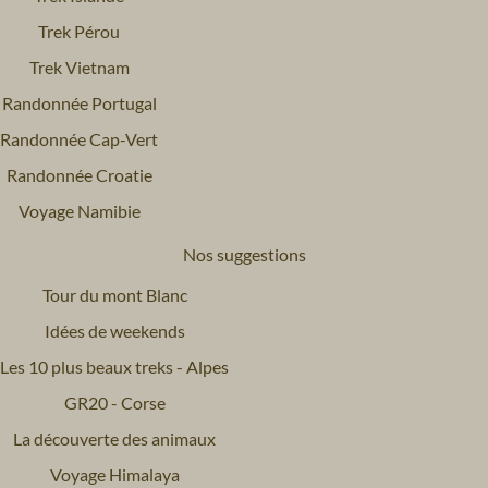
Trek Pérou
Trek Vietnam
Randonnée Portugal
Randonnée Cap-Vert
Randonnée Croatie
Voyage Namibie
Nos suggestions
Tour du mont Blanc
Idées de weekends
Les 10 plus beaux treks - Alpes
GR20 - Corse
La découverte des animaux
Voyage Himalaya