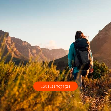
Tous les voyages