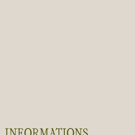
INFORMATIONS