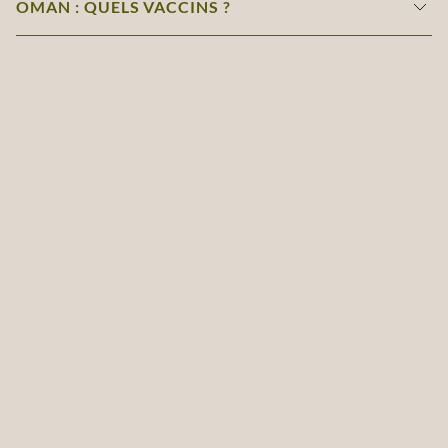
OMAN : QUELS VACCINS ?