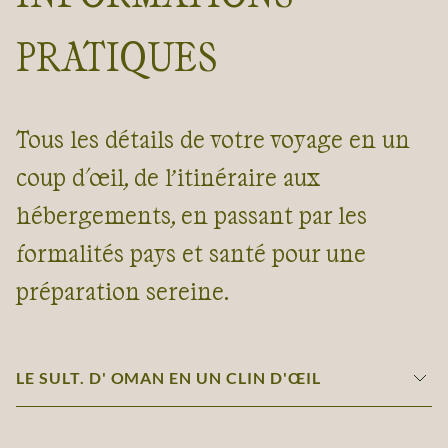
PRATIQUES
Tous les détails de votre voyage en un
coup d'œil, de l’itinéraire aux
hébergements, en passant par les
formalités pays et santé pour une
préparation sereine.
LE SULT. D' OMAN EN UN CLIN D'ŒIL