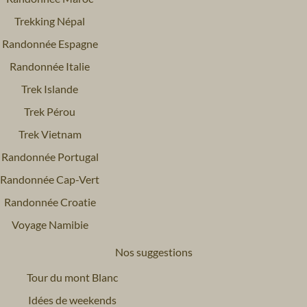
Trekking Népal
Randonnée Espagne
Randonnée Italie
Trek Islande
Trek Pérou
Trek Vietnam
Randonnée Portugal
Randonnée Cap-Vert
Randonnée Croatie
Voyage Namibie
Nos suggestions
Tour du mont Blanc
Idées de weekends