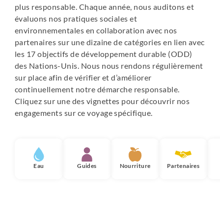
plus responsable. Chaque année, nous auditons et
évaluons nos pratiques sociales et
environnementales en collaboration avec nos
partenaires sur une dizaine de catégories en lien avec
les 17 objectifs de développement durable (ODD)
des Nations-Unis. Nous nous rendons régulièrement
sur place afin de vérifier et d’améliorer
continuellement notre démarche responsable.
Cliquez sur une des vignettes pour découvrir nos
engagements sur ce voyage spécifique.
Eau
Guides
Nourriture
Partenaires