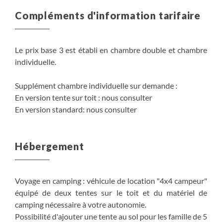
Compléments d'information tarifaire
Le prix base 3 est établi en chambre double et chambre
individuelle.
Supplément chambre individuelle sur demande :
En version tente sur toit : nous consulter
En version standard: nous consulter
Hébergement
Voyage en camping : véhicule de location "4x4 campeur"
équipé de deux tentes sur le toit et du matériel de
camping nécessaire à votre autonomie.
Possibilité d'ajouter une tente au sol pour les famille de 5