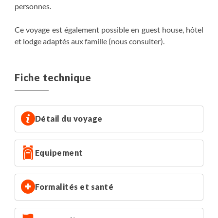
personnes.
Ce voyage est également possible en guest house, hôtel
et lodge adaptés aux famille (nous consulter).
Fiche technique
Détail du voyage
Equipement
Formalités et santé