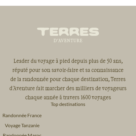
Leader du voyage à pied depuis plus de 50 ans,
réputé pour son savoir-faire et sa connaissance
de la randonnée pour chaque destination, Terres
d'Aventure fait marcher des milliers de voyageurs
chaque année à travers 1600 voyages
Top destinations
Randonnée France
Voyage Tanzanie
Randonnée Maroc