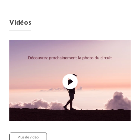
Vidéos
Plus de vidéo