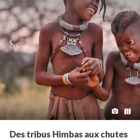
Des tribus Himbas aux chutes