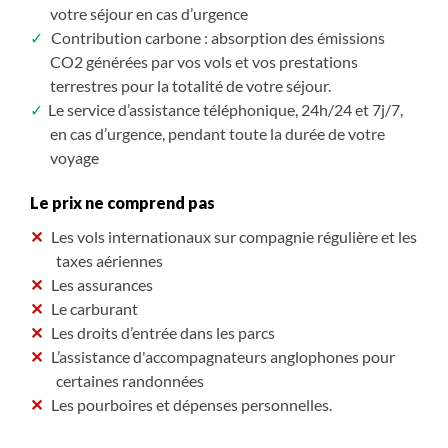
votre séjour en cas d’urgence
Contribution carbone : absorption des émissions
CO2 générées par vos vols et vos prestations
terrestres pour la totalité de votre séjour.
Le service d’assistance téléphonique, 24h/24 et 7j/7,
en cas d’urgence, pendant toute la durée de votre
voyage
Le prix ne comprend pas
Les vols internationaux sur compagnie régulière et les
taxes aériennes
Les assurances
Le carburant
Les droits d’entrée dans les parcs
L’assistance d'accompagnateurs anglophones pour
certaines randonnées
Les pourboires et dépenses personnelles.