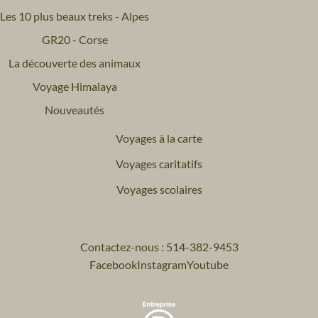
Les 10 plus beaux treks - Alpes
GR20 - Corse
La découverte des animaux
Voyage Himalaya
Nouveautés
Voyages à la carte
Voyages caritatifs
Voyages scolaires
Contactez-nous : 514-382-9453
Facebook
Instagram
Youtube