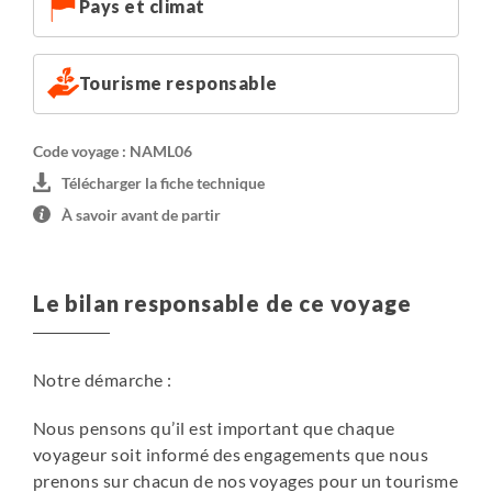
Pays et climat
Tourisme responsable
Code voyage : NAML06
Télécharger la fiche technique
À savoir avant de partir
Le bilan responsable de ce voyage
Notre démarche :
Nous pensons qu’il est important que chaque
voyageur soit informé des engagements que nous
prenons sur chacun de nos voyages pour un tourisme