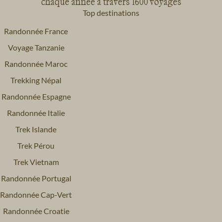
chaque année à travers 1600 voyages
Top destinations
Randonnée France
Voyage Tanzanie
Randonnée Maroc
Trekking Népal
Randonnée Espagne
Randonnée Italie
Trek Islande
Trek Pérou
Trek Vietnam
Randonnée Portugal
Randonnée Cap-Vert
Randonnée Croatie