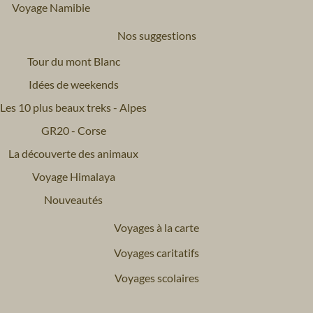
Voyage Namibie
Nos suggestions
Tour du mont Blanc
Idées de weekends
Les 10 plus beaux treks - Alpes
GR20 - Corse
La découverte des animaux
Voyage Himalaya
Nouveautés
Voyages à la carte
Voyages caritatifs
Voyages scolaires