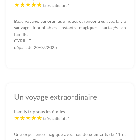
très satisfait
*
Beau voyage, panoramas uniques et rencontres avec la vie
sauvage inoubliables Instants magiques partagés en
famille.
CYRILLE
départ du
20/07/2025
Un voyage extraordinaire
Family trip sous les étoiles
très satisfait
*
Une expérience magique avec nos deux enfants de 11 et