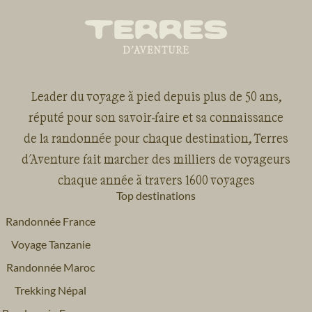
Leader du voyage à pied depuis plus de 50 ans,
réputé pour son savoir-faire et sa connaissance
de la randonnée pour chaque destination, Terres
d'Aventure fait marcher des milliers de voyageurs
chaque année à travers 1600 voyages
Top destinations
Randonnée France
Voyage Tanzanie
Randonnée Maroc
Trekking Népal