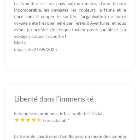
La Namibie est un pays extraordinaire, d’une beauté
incomparable, les paysages, les couleurs, la faune et la
flore sont à couper le souffle. L’organisation de notre
voyage a été très bien géré par Terres d’Aventures, et nous
avons pu profiter de chaque instant passé sur place. Un
voyage à couper le souffle !
Marie
départ du
21/09/2025
Liberté dans l’immensité
Echappée namibienne, de la simplicité à l'éclat
très satisfait
*
La formule roadtrip en famille avec un mixte de camping