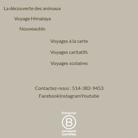
La découverte des animaux
Voyage Himalaya
Nouveautés
Voyages à la carte
Voyages caritatifs
Voyages scolaires
Contactez-nous : 514-382-9453
Facebook
Instagram
Youtube