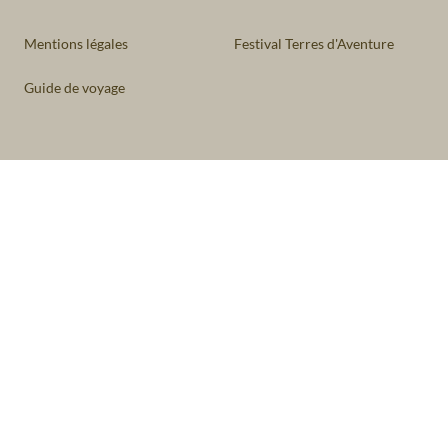
Mentions légales
Festival Terres d'Aventure
Guide de voyage