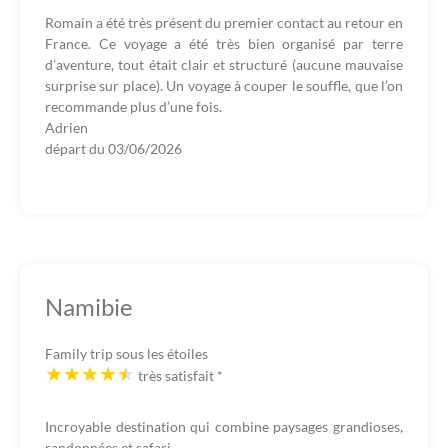
Romain a été très présent du premier contact au retour en
France. Ce voyage a été très bien organisé par terre
d’aventure, tout était clair et structuré (aucune mauvaise
surprise sur place). Un voyage à couper le souffle, que l’on
recommande plus d’une fois.
Adrien
départ du
03/06/2026
Namibie
Family trip sous les étoiles
très satisfait
*
Incroyable destination qui combine paysages grandioses,
randonnées et safari.