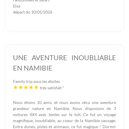
Elsa
départ du
10/05/2026
UNE AVENTURE INOUBLIABLE
EN NAMIBIE
Family trip sous les étoiles
très satisfait
*
Nous étions 10 amis, et nous avons vécu une aventure
grandeur nature en Namibie. Nous disposions de 3
voitures 4X4 avec tentes sur le toit. Ce fut un voyage
magnifique, inoubliable, au coeur de la Namibie sauvage.
Entre dunes, pistes et animaux, ce fut magique ! Dormir