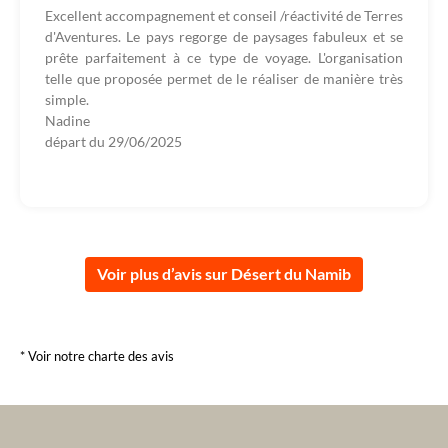
Excellent accompagnement et conseil /réactivité de Terres
d'Aventures. Le pays regorge de paysages fabuleux et se
prête parfaitement à ce type de voyage. L'organisation
telle que proposée permet de le réaliser de manière très
simple.
Nadine
départ du
29/06/2025
Voir plus d’avis sur Désert du Namib
* Voir notre charte des avis