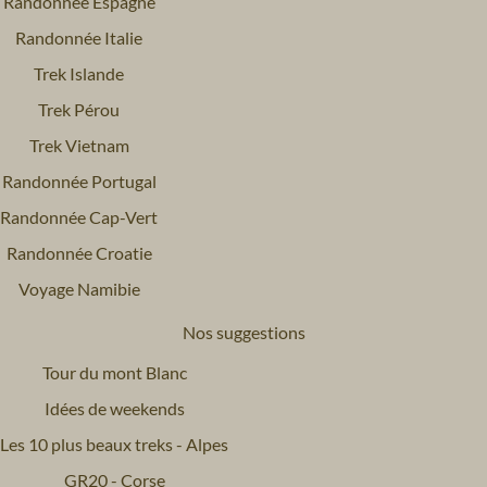
Randonnée Espagne
Randonnée Italie
Trek Islande
Trek Pérou
Trek Vietnam
Randonnée Portugal
Randonnée Cap-Vert
Randonnée Croatie
Voyage Namibie
Nos suggestions
Tour du mont Blanc
Idées de weekends
Les 10 plus beaux treks - Alpes
GR20 - Corse