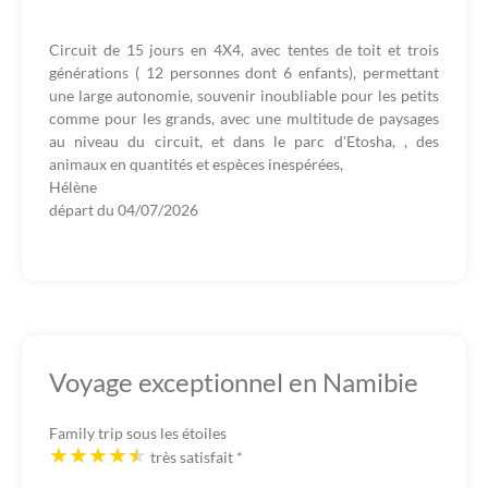
Circuit de 15 jours en 4X4, avec tentes de toit et trois
générations ( 12 personnes dont 6 enfants), permettant
une large autonomie, souvenir inoubliable pour les petits
comme pour les grands, avec une multitude de paysages
au niveau du circuit, et dans le parc d'Etosha, , des
animaux en quantités et espèces inespérées,
Hélène
départ du
04/07/2026
Voyage exceptionnel en Namibie
Family trip sous les étoiles
très satisfait
*