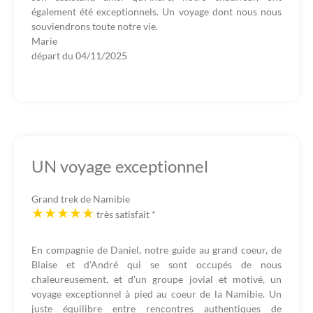
également été exceptionnels. Un voyage dont nous nous
souviendrons toute notre vie.
Marie
départ du
04/11/2025
UN voyage exceptionnel
Grand trek de Namibie
très satisfait
*
En compagnie de Daniel, notre guide au grand coeur, de
Blaise et d'André qui se sont occupés de nous
chaleureusement, et d'un groupe jovial et motivé, un
voyage exceptionnel à pied au coeur de la Namibie. Un
juste équilibre entre rencontres authentiques de