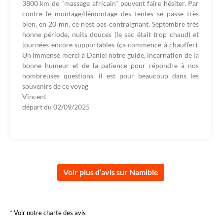
3800 km de "massage africain" peuvent faire hésiter. Par
contre le montage/démontage des tentes se passe très
bien, en 20 mn, ce n’est pas contraignant. Septembre très
honne période, nuits douces (le sac était trop chaud) et
journées encore supportables (ça commence à chauffer).
Un immense merci à Daniel notre guide, incarnation de la
bonne humeur et de la patience pour répondre à nos
nombreuses questions, il est pour beaucoup dans les
souvenirs de ce voyag
Vincent
départ du
02/09/2025
Voir plus d’avis sur Namibie
* Voir notre charte des avis