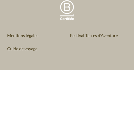
Mentions légales
Festival Terres d'Aventure
Guide de voyage