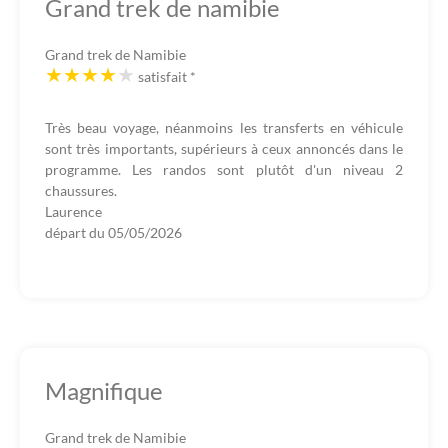
Grand trek de namibie
Grand trek de Namibie
satisfait
*
Très beau voyage, néanmoins les transferts en véhicule
sont très importants, supérieurs à ceux annoncés dans le
programme. Les randos sont plutôt d'un niveau 2
chaussures.
Laurence
départ du
05/05/2026
Magnifique
Grand trek de Namibie