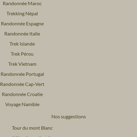
Randonnée Maroc
Trekking Népal
Randonnée Espagne
Randonnée Italie
Trek Islande
Trek Pérou
Trek Vietnam
Randonnée Portugal
Randonnée Cap-Vert
Randonnée Croatie
Voyage Namibie
Nos suggestions
Tour du mont Blanc