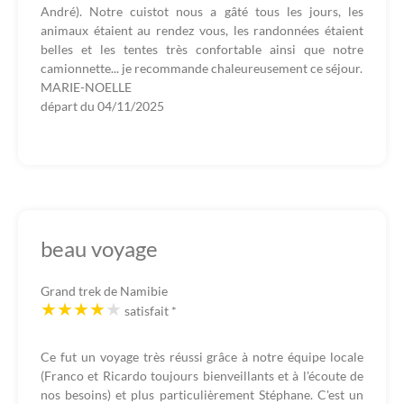
André). Notre cuistot nous a gâté tous les jours, les
animaux étaient au rendez vous, les randonnées étaient
belles et les tentes très confortable ainsi que notre
camionnette... je recommande chaleureusement ce séjour.
MARIE-NOELLE
départ du
04/11/2025
beau voyage
Grand trek de Namibie
satisfait
*
Ce fut un voyage très réussi grâce à notre équipe locale
(Franco et Ricardo toujours bienveillants et à l'écoute de
nos besoins) et plus particulièrement Stéphane. C'est un