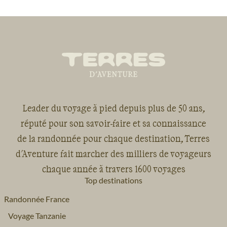
Leader du voyage à pied depuis plus de 50 ans,
réputé pour son savoir-faire et sa connaissance
de la randonnée pour chaque destination, Terres
d'Aventure fait marcher des milliers de voyageurs
chaque année à travers 1600 voyages
Top destinations
Randonnée France
Voyage Tanzanie