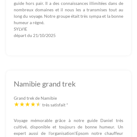
guide hors pair. Il a des connaissances illimitées dans de
nombreux domaines et il nous les a transmises tout au
long du voyage. Notre groupe était très sympa et la bonne
humeur a régné.
SYLVIE
départ du
21/10/2025
Namibie grand trek
Grand trek de Namibie
très satisfait
*
Voyage mémorable grâce à notre guide Daniel très
cultivé, disponible et toujours de bonne humeur. Un
expert aussi de l'organisation!Epsom notre chauffeur