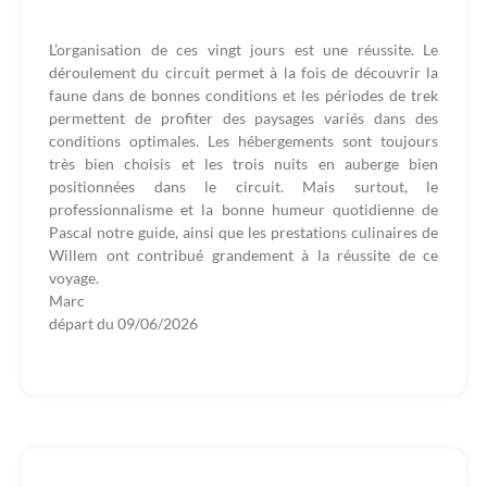
L’organisation de ces vingt jours est une réussite. Le
déroulement du circuit permet à la fois de découvrir la
faune dans de bonnes conditions et les périodes de trek
permettent de profiter des paysages variés dans des
conditions optimales. Les hébergements sont toujours
très bien choisis et les trois nuits en auberge bien
positionnées dans le circuit. Mais surtout, le
professionnalisme et la bonne humeur quotidienne de
Pascal notre guide, ainsi que les prestations culinaires de
Willem ont contribué grandement à la réussite de ce
voyage.
Marc
départ du
09/06/2026