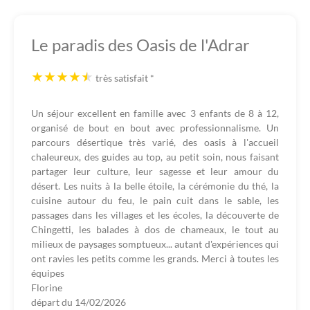
Le paradis des Oasis de l'Adrar
très satisfait
*
Un séjour excellent en famille avec 3 enfants de 8 à 12,
organisé de bout en bout avec professionnalisme. Un
parcours désertique très varié, des oasis à l'accueil
chaleureux, des guides au top, au petit soin, nous faisant
partager leur culture, leur sagesse et leur amour du
désert. Les nuits à la belle étoile, la cérémonie du thé, la
cuisine autour du feu, le pain cuit dans le sable, les
passages dans les villages et les écoles, la découverte de
Chingetti, les balades à dos de chameaux, le tout au
milieux de paysages somptueux... autant d'expériences qui
ont ravies les petits comme les grands. Merci à toutes les
équipes
Florine
départ du
14/02/2026