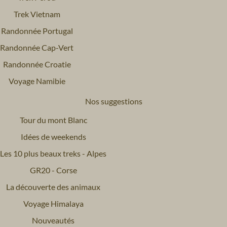
Trek Vietnam
Randonnée Portugal
Randonnée Cap-Vert
Randonnée Croatie
Voyage Namibie
Nos suggestions
Tour du mont Blanc
Idées de weekends
Les 10 plus beaux treks - Alpes
GR20 - Corse
La découverte des animaux
Voyage Himalaya
Nouveautés