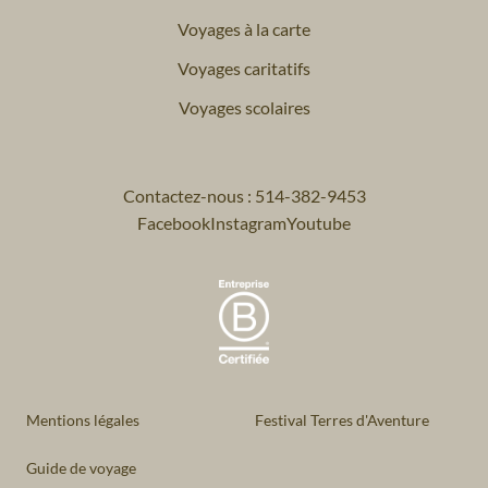
Voyages à la carte
Voyages caritatifs
Voyages scolaires
Contactez-nous : 514-382-9453
Facebook
Instagram
Youtube
Mentions légales
Festival Terres d'Aventure
Guide de voyage