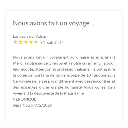
Nous avons fait un voyage ...
Les oasis de l'Adrar
très satisfait
*
Nous avons fait un voyage extraordinaire et surprenant
Merci à notre guide Cheirou et à notre cuisinier Silla pour
leur écoute, attention et professionnalisme, ils ont assuré
la cohésion parfaite de notre groupe de 10 randonneurs
Ce voyage ne laisse pas indifférent avec des rencontres et
des échanges d'une grande humanité Nous conseillons
vivement la découverte de la Mauritanie
VERONIQUE
départ du
07/02/2026