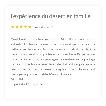
l'expérience du désert en famille
très satisfait
*
Quel bonheur cette semaine en Mauritanie avec nos 3
enfants ! Un immense merci de nous avoir permis de vivre
cette expérience en famille. nous connaissions déjà le
désert mais voulions que les enfants en fasse l'expérience.
Ils ont été conquis; les paysages, la randonnée, le partage
de la culture locale avec le guide, l'attention portée aux
ressources...et pas de réseau téléphonique ! Un moment
partagé de grande qualité. Merci - Aurore
AURORE
départ du
14/02/2026