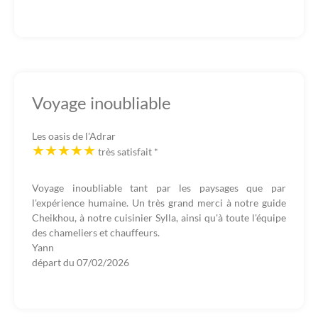
Voyage inoubliable
Les oasis de l'Adrar
très satisfait
*
Voyage inoubliable tant par les paysages que par
l'expérience humaine. Un très grand merci à notre guide
Cheikhou, à notre cuisinier Sylla, ainsi qu'à toute l'équipe
des chameliers et chauffeurs.
Yann
départ du
07/02/2026