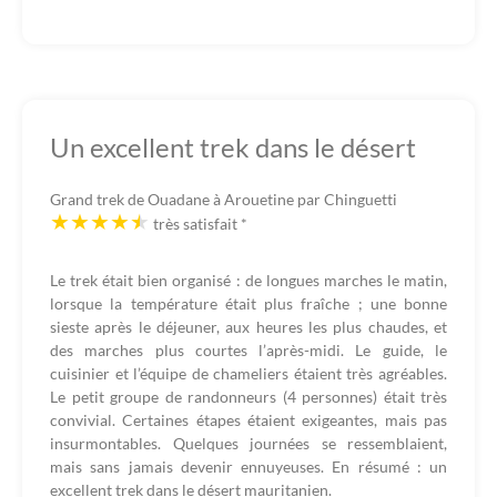
Un excellent trek dans le désert
Grand trek de Ouadane à Arouetine par Chinguetti
très satisfait
*
Le trek était bien organisé : de longues marches le matin,
lorsque la température était plus fraîche ; une bonne
sieste après le déjeuner, aux heures les plus chaudes, et
des marches plus courtes l’après-midi. Le guide, le
cuisinier et l’équipe de chameliers étaient très agréables.
Le petit groupe de randonneurs (4 personnes) était très
convivial. Certaines étapes étaient exigeantes, mais pas
insurmontables. Quelques journées se ressemblaient,
mais sans jamais devenir ennuyeuses. En résumé : un
excellent trek dans le désert mauritanien.