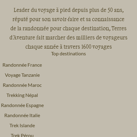
Leader du voyage à pied depuis plus de 50 ans,
réputé pour son savoir-faire et sa connaissance
de la randonnée pour chaque destination, Terres
d'Aventure fait marcher des milliers de voyageurs
chaque année à travers 1600 voyages
Top destinations
Randonnée France
Voyage Tanzanie
Randonnée Maroc
Trekking Népal
Randonnée Espagne
Randonnée Italie
Trek Islande
Trek Pérou