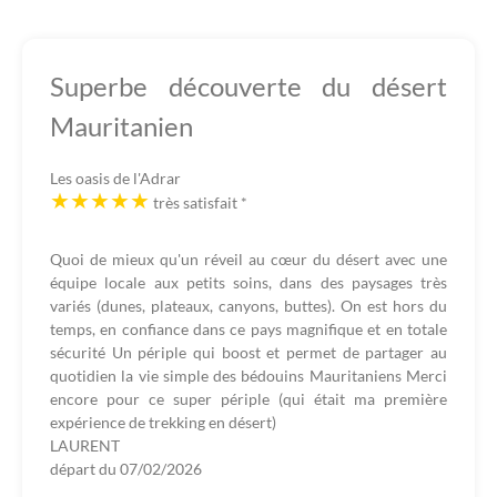
Superbe découverte du désert
Mauritanien
Les oasis de l'Adrar
très satisfait
*
Quoi de mieux qu'un réveil au cœur du désert avec une
équipe locale aux petits soins, dans des paysages très
variés (dunes, plateaux, canyons, buttes). On est hors du
temps, en confiance dans ce pays magnifique et en totale
sécurité Un périple qui boost et permet de partager au
quotidien la vie simple des bédouins Mauritaniens Merci
encore pour ce super périple (qui était ma première
expérience de trekking en désert)
LAURENT
départ du
07/02/2026