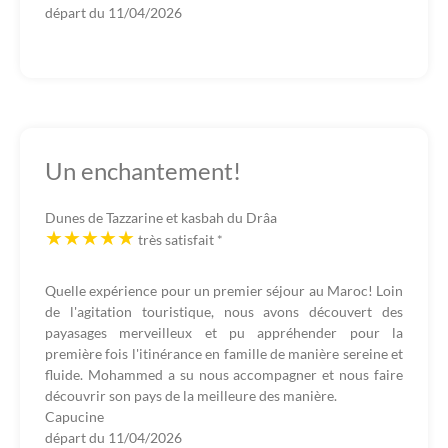
départ du
11/04/2026
Un enchantement!
Dunes de Tazzarine et kasbah du Drâa
très satisfait
*
Quelle expérience pour un premier séjour au Maroc! Loin
de l'agitation touristique, nous avons découvert des
payasages merveilleux et pu appréhender pour la
première fois l'itinérance en famille de manière sereine et
fluide. Mohammed a su nous accompagner et nous faire
découvrir son pays de la meilleure des manière.
Capucine
départ du
11/04/2026