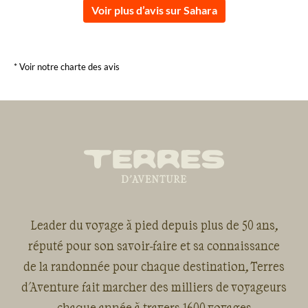
Voir plus d’avis sur Sahara
* Voir notre charte des avis
Leader du voyage à pied depuis plus de 50 ans,
réputé pour son savoir-faire et sa connaissance
de la randonnée pour chaque destination, Terres
d'Aventure fait marcher des milliers de voyageurs
chaque année à travers 1600 voyages