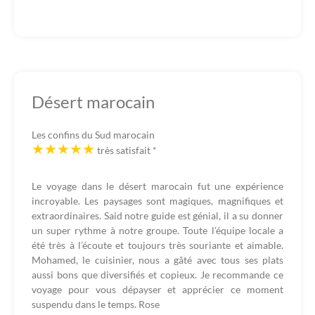
Désert marocain
Les confins du Sud marocain
très satisfait
*
Le voyage dans le désert marocain fut une expérience
incroyable. Les paysages sont magiques, magnifiques et
extraordinaires. Said notre guide est génial, il a su donner
un super rythme à notre groupe. Toute l’équipe locale a
été très à l’écoute et toujours très souriante et aimable.
Mohamed, le cuisinier, nous a gâté avec tous ses plats
aussi bons que diversifiés et copieux. Je recommande ce
voyage pour vous dépayser et apprécier ce moment
suspendu dans le temps. Rose