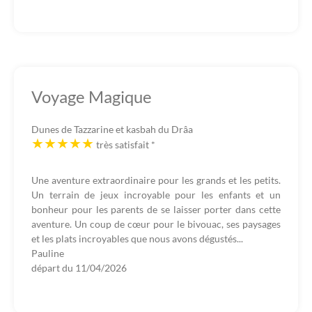
Voyage Magique
Dunes de Tazzarine et kasbah du Drâa
très satisfait
*
Une aventure extraordinaire pour les grands et les petits.
Un terrain de jeux incroyable pour les enfants et un
bonheur pour les parents de se laisser porter dans cette
aventure. Un coup de cœur pour le bivouac, ses paysages
et les plats incroyables que nous avons dégustés...
Pauline
départ du
11/04/2026