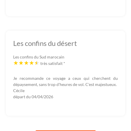
Les confins du désert
Les confins du Sud marocain
très satisfait
*
Je recommande ce voyage a ceux qui cherchent du
dépaysement, sans trop d'heures de vol. C'est majestueux.
Cécile
départ du
04/04/2026