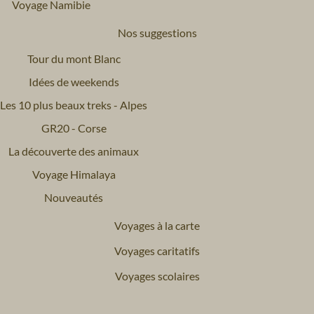
Voyage Namibie
Nos suggestions
Tour du mont Blanc
Idées de weekends
Les 10 plus beaux treks - Alpes
GR20 - Corse
La découverte des animaux
Voyage Himalaya
Nouveautés
Voyages à la carte
Voyages caritatifs
Voyages scolaires