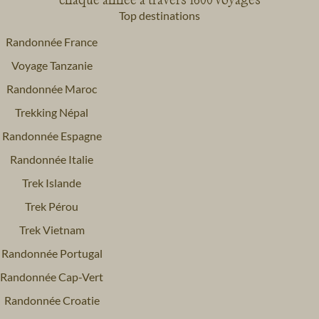
Top destinations
Randonnée France
Voyage Tanzanie
Randonnée Maroc
Trekking Népal
Randonnée Espagne
Randonnée Italie
Trek Islande
Trek Pérou
Trek Vietnam
Randonnée Portugal
Randonnée Cap-Vert
Randonnée Croatie