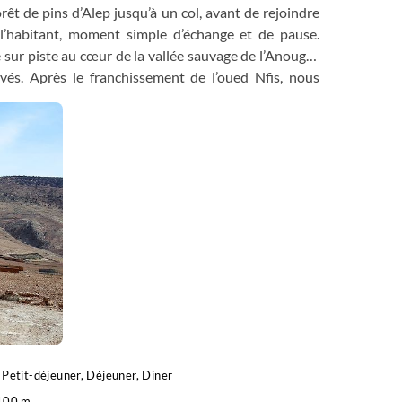
rêt de pins d’Alep jusqu’à un col, avant de rejoindre
l’habitant, moment simple d’échange et de pause.
sur piste au cœur de la vallée sauvage de l’Anougal,
vés. Après le franchissement de l’oued Nfis, nous
Petit-déjeuner, Déjeuner, Diner
100 m