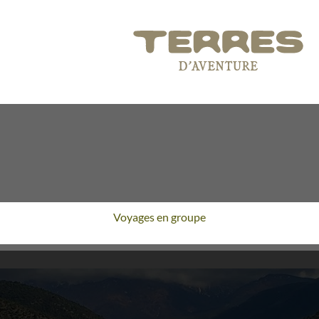
Voyages en groupe