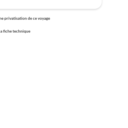
 privatisation de ce voyage
la fiche technique