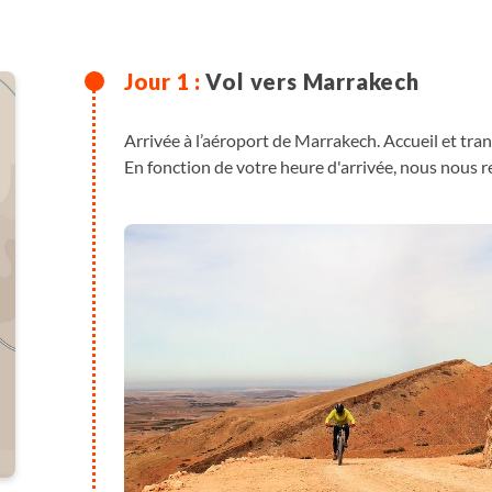
Vol vers Marrakech
Arrivée à l’aéroport de Marrakech. Accueil et trans
En fonction de votre heure d'arrivée, nous nous re