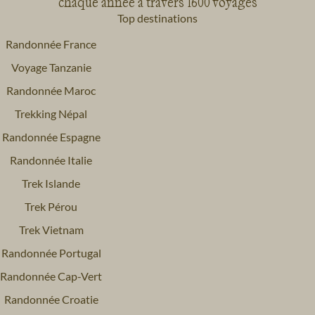
chaque année à travers 1600 voyages
Top destinations
Randonnée France
Voyage Tanzanie
Randonnée Maroc
Trekking Népal
Randonnée Espagne
Randonnée Italie
Trek Islande
Trek Pérou
Trek Vietnam
Randonnée Portugal
Randonnée Cap-Vert
Randonnée Croatie