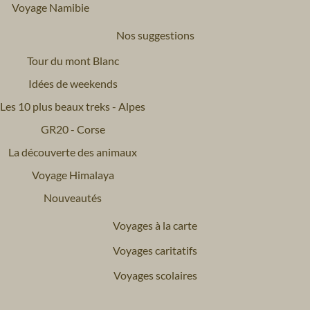
Voyage Namibie
Nos suggestions
Tour du mont Blanc
Idées de weekends
Les 10 plus beaux treks - Alpes
GR20 - Corse
La découverte des animaux
Voyage Himalaya
Nouveautés
Voyages à la carte
Voyages caritatifs
Voyages scolaires